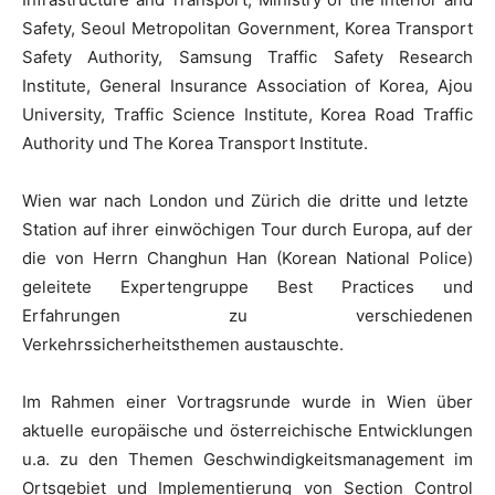
Safety, Seoul Metropolitan Government, Korea Transport
Safety Authority, Samsung Traffic Safety Research
Institute, General Insurance Association of Korea, Ajou
University, Traffic Science Institute, Korea Road Traffic
Authority und The Korea Transport Institute.
Wien war nach London und Zürich die dritte und letzte
Station auf ihrer einwöchigen Tour durch Europa, auf der
die von Herrn Changhun Han (Korean National Police)
geleitete Expertengruppe Best Practices und
Erfahrungen zu verschiedenen
Verkehrssicherheitsthemen austauschte.
Im Rahmen einer Vortragsrunde wurde in Wien über
aktuelle europäische und österreichische Entwicklungen
u.a. zu den Themen Geschwindigkeitsmanagement im
Ortsgebiet und Implementierung von Section Control