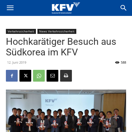
Verkehrssicherheit
News Verkehrssicherheit
Hochkarätiger Besuch aus
Südkorea im KFV
12. Juni 2019
588