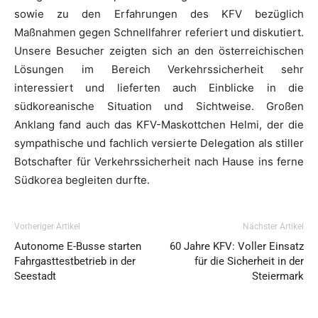
sowie zu den Erfahrungen des KFV bezüglich
Maßnahmen gegen Schnellfahrer referiert und diskutiert.
Unsere Besucher zeigten sich an den österreichischen
Lösungen im Bereich Verkehrssicherheit sehr
interessiert und lieferten auch Einblicke in die
südkoreanische Situation und Sichtweise. Großen
Anklang fand auch das KFV-Maskottchen Helmi, der die
sympathische und fachlich versierte Delegation als stiller
Botschafter für Verkehrssicherheit nach Hause ins ferne
Südkorea begleiten durfte.
Vorheriger Artikel
Nächster Artikel
Autonome E-Busse starten
60 Jahre KFV: Voller Einsatz
Fahrgasttestbetrieb in der
für die Sicherheit in der
Seestadt
Steiermark