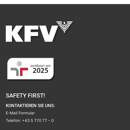
SAFETY FIRST!
KONTAKTIEREN SIE UNS:
E-Mail Formular
Telefon:
+43 5 770 77 – 0