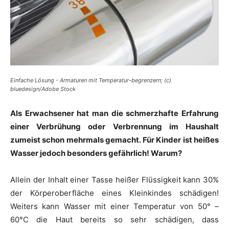
Einfache Lösung - Armaturen mit Temperatur-begrenzern; (c)
bluedesign/Adobe Stock
Als Erwachsener hat man die schmerzhafte Erfahrung
einer Verbrühung oder Verbrennung im Haushalt
zumeist schon mehrmals gemacht. Für Kinder ist heißes
Wasser jedoch besonders gefährlich! Warum?
Allein der Inhalt einer Tasse heißer Flüssigkeit kann 30%
der Körperoberfläche eines Kleinkindes schädigen!
Weiters kann Wasser mit einer Temperatur von 50° –
60°C die Haut bereits so sehr schädigen, dass