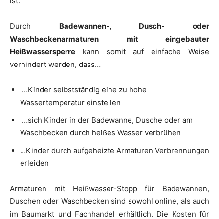
ist.
Durch
Badewannen-, Dusch- oder
Waschbeckenarmaturen
mit eingebauter
Heißwassersperre
kann somit auf einfache Weise
verhindert werden, dass…
…Kinder selbstständig eine zu hohe
Wassertemperatur einstellen
…sich Kinder in der Badewanne, Dusche oder am
Waschbecken durch heißes Wasser verbrühen
…Kinder durch aufgeheizte Armaturen Verbrennungen
erleiden
Armaturen mit Heißwasser-Stopp für Badewannen,
Duschen oder Waschbecken sind sowohl online, als auch
im Baumarkt und Fachhandel erhältlich. Die Kosten für