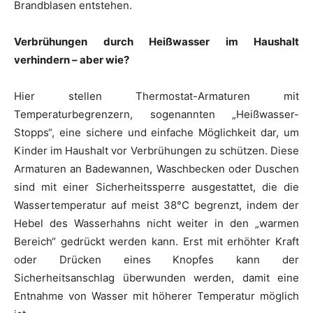
Brandblasen entstehen.
Verbrühungen durch Heißwasser im Haushalt
verhindern – aber wie?
Hier stellen Thermostat-Armaturen mit
Temperaturbegrenzern, sogenannten „Heißwasser-
Stopps“, eine sichere und einfache Möglichkeit dar, um
Kinder im Haushalt vor Verbrühungen zu schützen. Diese
Armaturen an Badewannen, Waschbecken oder Duschen
sind mit einer Sicherheitssperre ausgestattet, die die
Wassertemperatur auf meist 38°C begrenzt, indem der
Hebel des Wasserhahns nicht weiter in den „warmen
Bereich“ gedrückt werden kann. Erst mit erhöhter Kraft
oder Drücken eines Knopfes kann der
Sicherheitsanschlag überwunden werden, damit eine
Entnahme von Wasser mit höherer Temperatur möglich