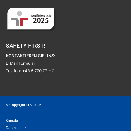
SAFETY FIRST!
KONTAKTIEREN SIE UNS:
E-Mail Formular
Telefon:
+43 5 770 77 – 0
© Copyright KFV 2026
Kontakt
Datenschutz