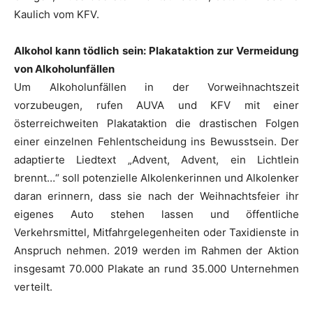
Kaulich vom KFV.
Alkohol kann tödlich sein: Plakataktion zur Vermeidung
von Alkoholunfällen
Um Alkoholunfällen in der Vorweihnachtszeit
vorzubeugen, rufen AUVA und KFV mit einer
österreichweiten Plakataktion die drastischen Folgen
einer einzelnen Fehlentscheidung ins Bewusstsein. Der
adaptierte Liedtext „Advent, Advent, ein Lichtlein
brennt…“ soll potenzielle Alkolenkerinnen und Alkolenker
daran erinnern, dass sie nach der Weihnachtsfeier ihr
eigenes Auto stehen lassen und öffentliche
Verkehrsmittel, Mitfahrgelegenheiten oder Taxidienste in
Anspruch nehmen. 2019 werden im Rahmen der Aktion
insgesamt 70.000 Plakate an rund 35.000 Unternehmen
verteilt.