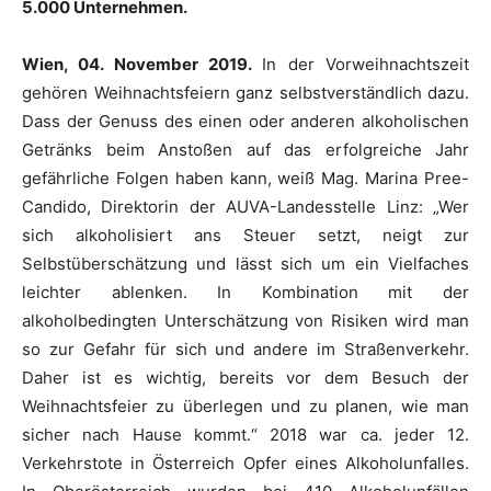
5.000 Unternehmen.
Wien, 04. November 2019.
In der Vorweihnachtszeit
gehören Weihnachtsfeiern ganz selbstverständlich dazu.
Dass der Genuss des einen oder anderen alkoholischen
Getränks beim Anstoßen auf das erfolgreiche Jahr
gefährliche Folgen haben kann, weiß Mag. Marina Pree-
Candido, Direktorin der AUVA-Landesstelle Linz: „Wer
sich alkoholisiert ans Steuer setzt, neigt zur
Selbstüberschätzung und lässt sich um ein Vielfaches
leichter ablenken. In Kombination mit der
alkoholbedingten Unterschätzung von Risiken wird man
so zur Gefahr für sich und andere im Straßenverkehr.
Daher ist es wichtig, bereits vor dem Besuch der
Weihnachtsfeier zu überlegen und zu planen, wie man
sicher nach Hause kommt.“ 2018 war ca. jeder 12.
Verkehrstote in Österreich Opfer eines Alkoholunfalles.