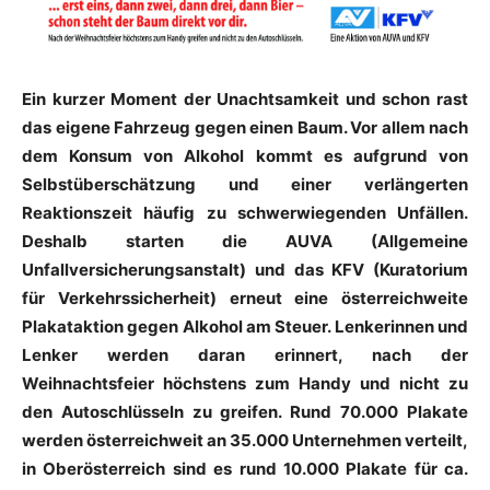
Ein kurzer Moment der Unachtsamkeit und schon rast
das eigene Fahrzeug gegen einen Baum. Vor allem nach
dem Konsum von Alkohol kommt es aufgrund von
Selbstüberschätzung und einer verlängerten
Reaktionszeit häufig zu schwerwiegenden Unfällen.
Deshalb starten die AUVA (Allgemeine
Unfallversicherungsanstalt) und das KFV (Kuratorium
für Verkehrssicherheit) erneut eine österreichweite
Plakataktion gegen Alkohol am Steuer. Lenkerinnen und
Lenker werden daran erinnert, nach der
Weihnachtsfeier höchstens zum Handy und nicht zu
den Autoschlüsseln zu greifen. Rund 70.000 Plakate
werden österreichweit an 35.000 Unternehmen verteilt,
in Oberösterreich sind es rund 10.000 Plakate für ca.