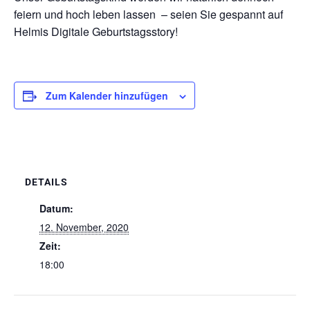
feiern und hoch leben lassen – seien Sie gespannt auf
Helmis Digitale Geburtstagsstory!
Zum Kalender hinzufügen
DETAILS
Datum:
12. November, 2020
Zeit:
18:00