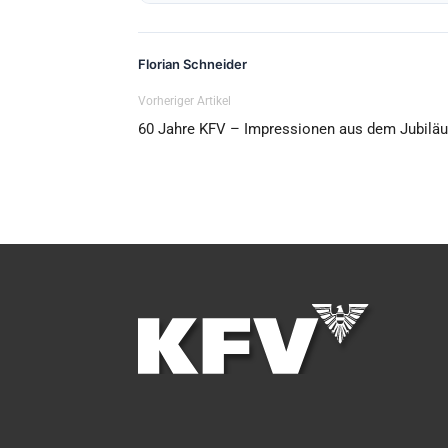
Florian Schneider
Vorheriger Artikel
60 Jahre KFV – Impressionen aus dem Jubilä