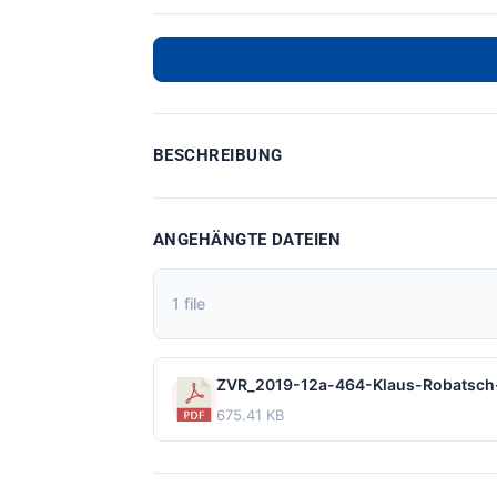
BESCHREIBUNG
ANGEHÄNGTE DATEIEN
1 file
ZVR_2019-12a-464-Klaus-Robatsch
675.41 KB