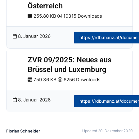
Österreich
255.80 KB
10315 Downloads
8. Januar 2026
https://rdb.manz.at/docume
ZVR 09/2025: Neues aus
Brüssel und Luxemburg
759.36 KB
6256 Downloads
8. Januar 2026
https://rdb.manz.at/docume
Florian Schneider
Updated 20. Dezember 2020