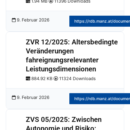
1.94 MB
11396 Downloads
9. Februar 2026
https://rdb.manz.at/docume
ZVR 12/2025: Altersbedingte
Veränderungen
fahreignungsrelevanter
Leistungsdimensionen
884.92 KB
11324 Downloads
9. Februar 2026
https://rdb.manz.at/docume
ZVS 05/2025: Zwischen
Autonomie und Risiko: