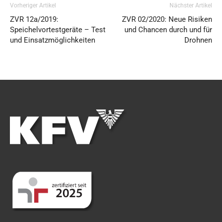
Vorheriger Artikel
Nächster Artikel
ZVR 12a/2019:
ZVR 02/2020: Neue Risiken
Speichelvortestgeräte – Test
und Chancen durch und für
und Einsatzmöglichkeiten
Drohnen