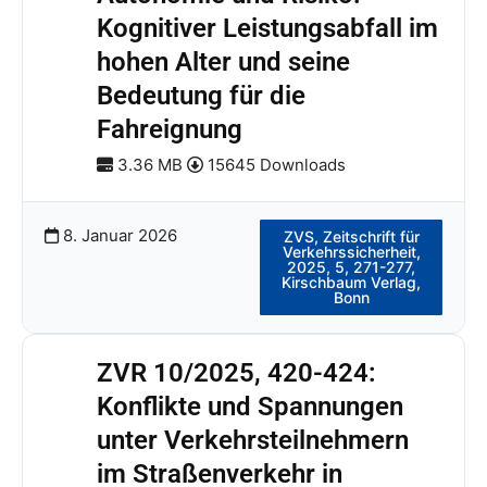
Kognitiver Leistungsabfall im
hohen Alter und seine
Bedeutung für die
Fahreignung
3.36 MB
15645 Downloads
8. Januar 2026
ZVS, Zeitschrift für
Verkehrssicherheit,
2025, 5, 271-277,
Kirschbaum Verlag,
Bonn
ZVR 10/2025, 420-424:
Konflikte und Spannungen
unter Verkehrsteilnehmern
im Straßenverkehr in