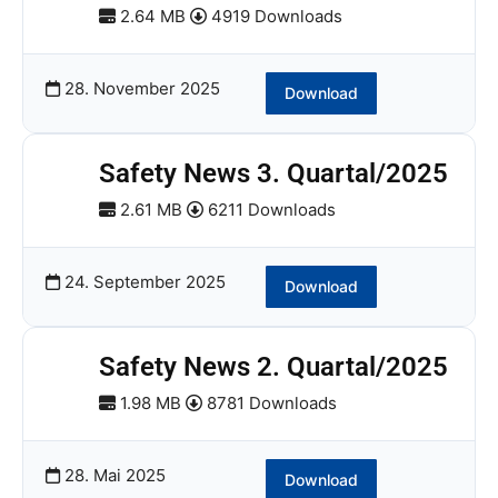
2.64 MB
4919 Downloads
28. November 2025
Download
Safety News 3. Quartal/2025
2.61 MB
6211 Downloads
24. September 2025
Download
Safety News 2. Quartal/2025
1.98 MB
8781 Downloads
28. Mai 2025
Download