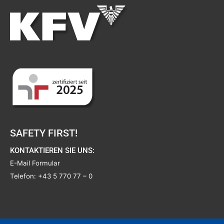
SAFETY FIRST!
KONTAKTIEREN SIE UNS:
E-Mail Formular
Telefon:
+43 5 770 77 – 0