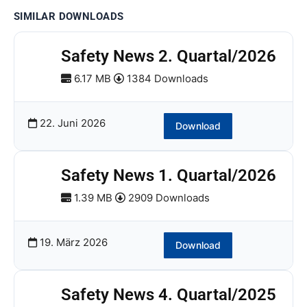
SIMILAR DOWNLOADS
Safety News 2. Quartal/2026
6.17 MB
1384 Downloads
22. Juni 2026
Download
Safety News 1. Quartal/2026
1.39 MB
2909 Downloads
19. März 2026
Download
Safety News 4. Quartal/2025