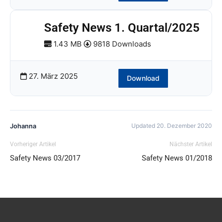
Safety News 1. Quartal/2025
1.43 MB
9818 Downloads
27. März 2025
Download
Johanna
Updated 20. Dezember 2020
Vorheriger Artikel
Nächster Artikel
Safety News 03/2017
Safety News 01/2018