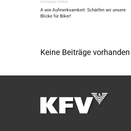
Vorheriger Artikel
A wie Aufmerksamkeit: Schärfen wir unsere
Blicke für Biker!
Keine Beiträge vorhanden