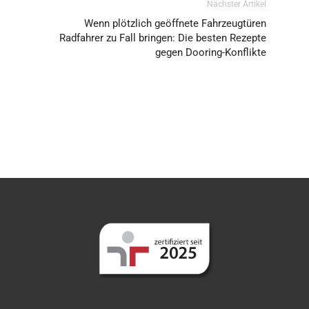
Nächster Artikel
Wenn plötzlich geöffnete Fahrzeugtüren
Radfahrer zu Fall bringen: Die besten Rezepte
gegen Dooring-Konflikte