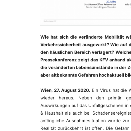
Wie hat sich die veränderte Mobilität w
Verkehrssicherheit ausgewirkt? Wie auf d
den häuslichen Bereich verlagert? Welche
Pressekonferenz zeigt das KFV anhand akt
die veränderten Lebensumstände in der Ze
aber altbekannte Gefahren hochaktuell bl
Wien, 27. August 2020.
Ein Virus hat die 
wieder heraus. Neben den primär gesu
Auswirkungen auf das Unfallgeschehen in 
& Haushalt als auch bei Schadensereignis
anfängliche Ausnahmesituation wurde zur 
Realität zurückkehrt ist offen. Die Gefahr