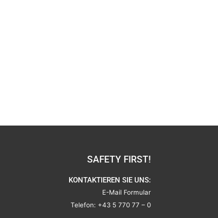
SAFETY FIRST!
KONTAKTIEREN SIE UNS:
E-Mail Formular
Telefon:
+43 5 770 77 – 0