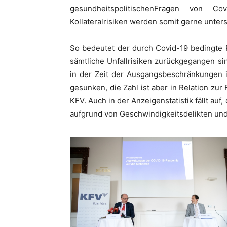
gesundheitspolitischenFragen von Co
Kollateralrisiken werden somit gerne unters
So bedeutet der durch Covid-19 bedingte 
sämtliche Unfallrisiken zurückgegangen si
in der Zeit der Ausgangsbeschränkungen 
gesunken, die Zahl ist aber in Relation zur 
KFV. Auch in der Anzeigenstatistik fällt auf
aufgrund von Geschwindigkeitsdelikten und