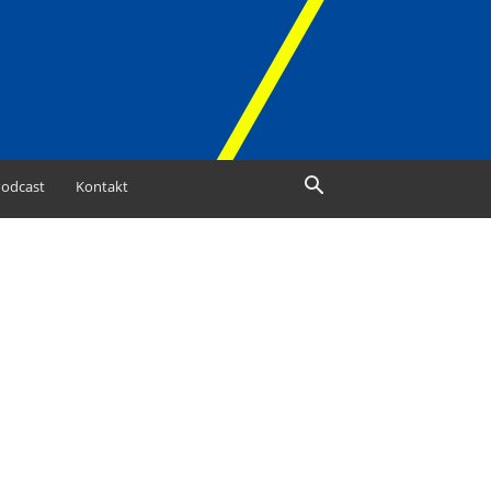
odcast
Kontakt