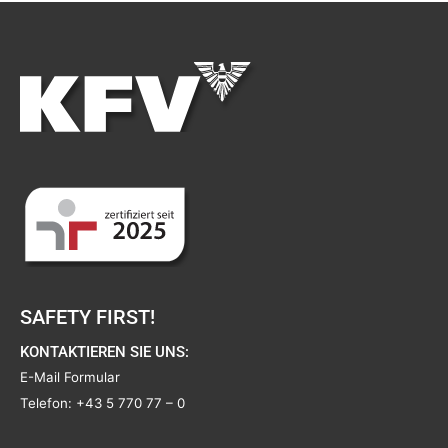
SAFETY FIRST!
KONTAKTIEREN SIE UNS:
E-Mail Formular
Telefon:
+43 5 770 77 – 0