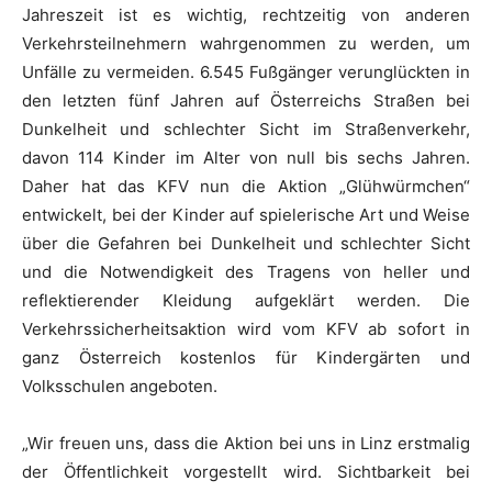
Jahreszeit ist es wichtig, rechtzeitig von anderen
Verkehrsteilnehmern wahrgenommen zu werden, um
Unfälle zu vermeiden. 6.545 Fußgänger verunglückten in
den letzten fünf Jahren auf Österreichs Straßen bei
Dunkelheit und schlechter Sicht im Straßenverkehr,
davon 114 Kinder im Alter von null bis sechs Jahren.
Daher hat das KFV nun die Aktion „Glühwürmchen“
entwickelt, bei der Kinder auf spielerische Art und Weise
über die Gefahren bei Dunkelheit und schlechter Sicht
und die Notwendigkeit des Tragens von heller und
reflektierender Kleidung aufgeklärt werden. Die
Verkehrssicherheitsaktion wird vom KFV ab sofort in
ganz Österreich kostenlos für Kindergärten und
Volksschulen angeboten.
„Wir freuen uns, dass die Aktion bei uns in Linz erstmalig
der Öffentlichkeit vorgestellt wird. Sichtbarkeit bei