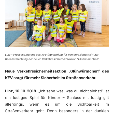
Linz - Pressekonferenz des KFV (Kuratorium für Verkehrssicherheit) zur
Bekanntmachung der neuen Verkehrssicherheitsaktion "Glühwürmchen".
Neue Verkehrssicherheitsaktion „Glühwürmchen“ des
KFV sorgt für mehr Sicherheit im Straßenverkehr.
Linz, 16. 10. 2018.
„Ich sehe was, was du nicht siehst!“ ist
ein lustiges Spiel für Kinder – Schluss mit lustig gilt
allerdings, wenn es um die Sichtbarkeit im
Straßenverkehr geht. Denn besonders in der dunklen