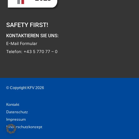
SAFETY FIRST!
KONTAKTIEREN SIE UNS:
E-Mail Formular
Telefon:
+43 5 770 77 – 0
© Copyright KFV 2026
Kontakt
Datenschutz
Impressum
Kinderschutzkonzept