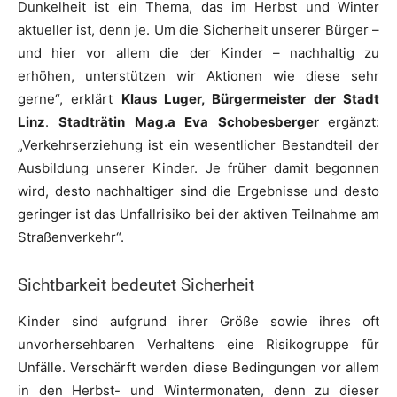
Dunkelheit ist ein Thema, das im Herbst und Winter
aktueller ist, denn je. Um die Sicherheit unserer Bürger –
und hier vor allem die der Kinder – nachhaltig zu
erhöhen, unterstützen wir Aktionen wie diese sehr
gerne“, erklärt
Klaus Luger, Bürgermeister der Stadt
Linz
.
Stadträtin Mag.a Eva Schobesberger
ergänzt:
„Verkehrserziehung ist ein wesentlicher Bestandteil der
Ausbildung unserer Kinder. Je früher damit begonnen
wird, desto nachhaltiger sind die Ergebnisse und desto
geringer ist das Unfallrisiko bei der aktiven Teilnahme am
Straßenverkehr“.
Sichtbarkeit bedeutet Sicherheit
Kinder sind aufgrund ihrer Größe sowie ihres oft
unvorhersehbaren Verhaltens eine Risikogruppe für
Unfälle. Verschärft werden diese Bedingungen vor allem
in den Herbst- und Wintermonaten, denn zu dieser