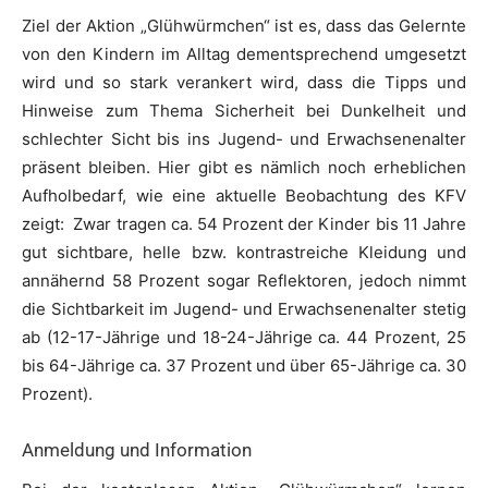
Ziel der Aktion „Glühwürmchen“ ist es, dass das Gelernte
von den Kindern im Alltag dementsprechend umgesetzt
wird und so stark verankert wird, dass die Tipps und
Hinweise zum Thema Sicherheit bei Dunkelheit und
schlechter Sicht bis ins Jugend- und Erwachsenenalter
präsent bleiben. Hier gibt es nämlich noch erheblichen
Aufholbedarf, wie eine aktuelle Beobachtung des KFV
zeigt: Zwar tragen ca. 54 Prozent der Kinder bis 11 Jahre
gut sichtbare, helle bzw. kontrastreiche Kleidung und
annähernd 58 Prozent sogar Reflektoren, jedoch nimmt
die Sichtbarkeit im Jugend- und Erwachsenenalter stetig
ab (12-17-Jährige und 18-24-Jährige ca. 44 Prozent, 25
bis 64-Jährige ca. 37 Prozent und über 65-Jährige ca. 30
Prozent).
Anmeldung und Information