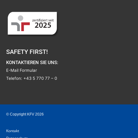
SAFETY FIRST!
KONTAKTIEREN SIE UNS:
E-Mail Formular
Telefon:
+43 5 770 77 – 0
© Copyright KFV 2026
Kontakt