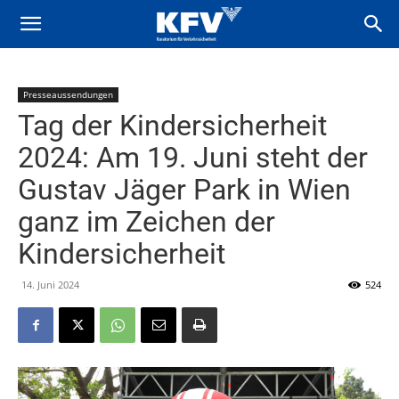
Presseaussendungen
Tag der Kindersicherheit
2024: Am 19. Juni steht der
Gustav Jäger Park in Wien
ganz im Zeichen der
Kindersicherheit
14. Juni 2024
524