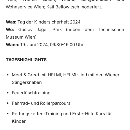
Wohnservice Wien; Kati Bellowitsch moderiert.
Was:
Tag der Kindersicherheit 2024
Wo:
Gustav Jäger Park (neben dem Technischen
Museum Wien)
Wann:
19. Juni 2024, 09:30-16:00 Uhr
TAGESHIGHLIGHTS
Meet & Greet mit HELMI, HELMI-Lied mit den Wiener
Sängerknaben
Feuerlöschtraining
Fahrrad- und Rollerparcours
Rettungsketten-Training und Erste-Hilfe Kurs für
Kinder