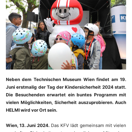
Neben dem Technischen Museum Wien findet am 19.
Juni erstmalig der Tag der Kindersicherheit 2024 statt.
Die Besuchenden erwartet ein buntes Programm mit
vielen Möglichkeiten, Sicherheit auszuprobieren. Auch
HELMI wird vor Ort sein.
Wien, 13. Juni 2024.
Das KFV lädt gemeinsam mit vielen