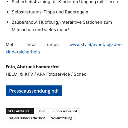
Sicherheitstraining für Kinder im Umgang mit Tieren
Selbstrettungs-Tipps und Baderegeln
Zaubershow, Hüpfburg, interaktive Stationen zum
Mitmachen und vieles mehr!
Mehr Infos unter:
www.kfv.at/event/tag-der-
kindersicherheit/
Foto, Abdruck honorarfrei
HELMI © KFV / APA Fotoservice / Schedl
Presseaussendung.pdf
SCHLAGWORTE
Helmi
Kindersicherheit
Tag der Kindersicherheit
Veranstaltung