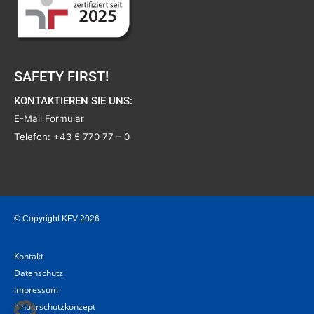
SAFETY FIRST!
KONTAKTIEREN SIE UNS:
E-Mail Formular
Telefon:
+43 5 770 77 – 0
© Copyright KFV 2026
Kontakt
Datenschutz
Impressum
Kinderschutzkonzept