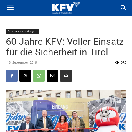
Presseaussendungen
60 Jahre KFV: Voller Einsatz
für die Sicherheit in Tirol
18. September 2019
375