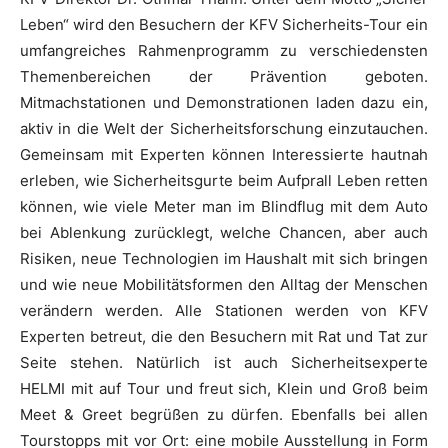
Leben“ wird den Besuchern der KFV Sicherheits-Tour ein
umfangreiches Rahmenprogramm zu verschiedensten
Themenbereichen der Prävention geboten.
Mitmachstationen und Demonstrationen laden dazu ein,
aktiv in die Welt der Sicherheitsforschung einzutauchen.
Gemeinsam mit Experten können Interessierte hautnah
erleben, wie Sicherheitsgurte beim Aufprall Leben retten
können, wie viele Meter man im Blindflug mit dem Auto
bei Ablenkung zurücklegt, welche Chancen, aber auch
Risiken, neue Technologien im Haushalt mit sich bringen
und wie neue Mobilitätsformen den Alltag der Menschen
verändern werden. Alle Stationen werden von KFV
Experten betreut, die den Besuchern mit Rat und Tat zur
Seite stehen. Natürlich ist auch Sicherheitsexperte
HELMI mit auf Tour und freut sich, Klein und Groß beim
Meet & Greet begrüßen zu dürfen. Ebenfalls bei allen
Tourstopps mit vor Ort: eine mobile Ausstellung in Form