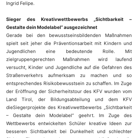
Ingrid Felipe.
Sieger des Kreativwettbewerbs „Sichtbarkeit –
Gestalte dein Modelabel“ ausgezeichnet
Gerade bei den bewusstseinsbildenden Maßnahmen
spielt seit jeher die Präventionsarbeit mit Kindern und
Jugendlichen eine bedeutende Rolle. Mit
zielgruppengerechten Maßnahmen wird laufend
versucht, Kinder und Jugendliche auf die Gefahren des
Straßenverkehrs aufmerksam zu machen und so
entsprechendes Risikobewusstsein zu schaffen. Im Zuge
der Eröffnung der Sicherheitstour des KFV wurden vom
Land Tirol, der Bildungsabteilung und dem KFV
dieSiegerprojekte des Kreativwettbewerbs „Sichtbarkeit
– Gestalte dein Modelabel“ geehrt. Im Zuge des
Wettbewerbs entwickelten Schüler kreative Ideen zur
besseren Sichtbarkeit bei Dunkelheit und schlechter