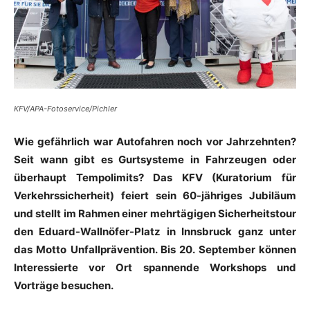
KFV/APA-Fotoservice/Pichler
Wie gefährlich war Autofahren noch vor Jahrzehnten?
Seit wann gibt es Gurtsysteme in Fahrzeugen oder
überhaupt Tempolimits? Das KFV (Kuratorium für
Verkehrssicherheit) feiert sein 60-jähriges Jubiläum
und stellt im Rahmen einer mehrtägigen Sicherheitstour
den Eduard-Wallnöfer-Platz in Innsbruck ganz unter
das Motto Unfallprävention. Bis 20. September können
Interessierte vor Ort spannende Workshops und
Vorträge besuchen.