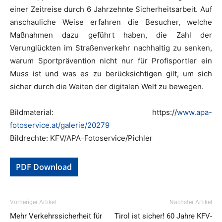
einer Zeitreise durch 6 Jahrzehnte Sicherheitsarbeit. Auf
anschauliche Weise erfahren die Besucher, welche
Maßnahmen dazu geführt haben, die Zahl der
Verunglückten im Straßenverkehr nachhaltig zu senken,
warum Sportprävention nicht nur für Profisportler ein
Muss ist und was es zu berücksichtigen gilt, um sich
sicher durch die Weiten der digitalen Welt zu bewegen.
Bildmaterial: https://
www.apa-
fotoservice.at/galerie/20279
Bildrechte: KFV/APA-Fotoservice/Pichler
PDF Download
Vorheriger Artikel
Nächster Artikel
Mehr Verkehrssicherheit für
Tirol ist sicher! 60 Jahre KFV-