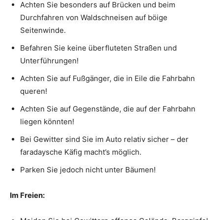
Achten Sie besonders auf Brücken und beim
Durchfahren von Waldschneisen auf böige
Seitenwinde.
Befahren Sie keine überfluteten Straßen und
Unterführungen!
Achten Sie auf Fußgänger, die in Eile die Fahrbahn
queren!
Achten Sie auf Gegenstände, die auf der Fahrbahn
liegen könnten!
Bei Gewitter sind Sie im Auto relativ sicher – der
faradaysche Käfig macht’s möglich.
Parken Sie jedoch nicht unter Bäumen!
Im Freien: