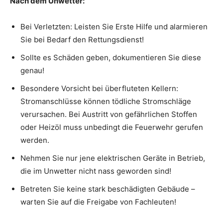
Nach dem Unwetter:
Bei Verletzten: Leisten Sie Erste Hilfe und alarmieren
Sie bei Bedarf den Rettungsdienst!
Sollte es Schäden geben, dokumentieren Sie diese
genau!
Besondere Vorsicht bei überfluteten Kellern:
Stromanschlüsse können tödliche Stromschläge
verursachen. Bei Austritt von gefährlichen Stoffen
oder Heizöl muss unbedingt die Feuerwehr gerufen
werden.
Nehmen Sie nur jene elektrischen Geräte in Betrieb,
die im Unwetter nicht nass geworden sind!
Betreten Sie keine stark beschädigten Gebäude –
warten Sie auf die Freigabe von Fachleuten!