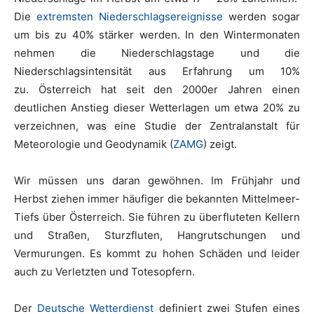
Die
extremsten Niederschlagsereignisse
werden sogar
um bis zu 40% stärker werden. In den Wintermonaten
nehmen die Niederschlagstage und die
Niederschlagsintensität aus Erfahrung um 10%
zu. Österreich hat seit den 2000er Jahren einen
deutlichen Anstieg dieser Wetterlagen um etwa 20% zu
verzeichnen, was eine Studie der Zentralanstalt für
Meteorologie und Geodynamik (
ZAMG
) zeigt.
Wir müssen uns daran gewöhnen. Im Frühjahr und
Herbst ziehen immer häufiger die bekannten Mittelmeer-
Tiefs über Österreich. Sie führen zu überfluteten Kellern
und Straßen, Sturzfluten, Hangrutschungen und
Vermurungen. Es kommt zu hohen Schäden und leider
auch zu Verletzten und Totesopfern.
Der
Deutsche Wetterdienst
definiert zwei Stufen eines