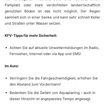
Parkplatz oder stark verdichteten landwirtschaftlich
genutzten Böden ist das nicht möglich. Der Regen
sammelt sich in einer Senke und kann sehr schnell Keller
und Straßen unter Wasser setzen.
KFV-Tipps für mehr Sicherheit:
Achten Sie auf aktuelle Unwettermeldungen im Radio,
Fernsehen, Internet oder via App und SMS!
Im Auto:
Verringern Sie die Fahrgeschwindigkeit, erhöhen Sie
den Abstand zum Vordermann!
Bedenken Sie die Gefahr von Aquaplaning – auch in
dieser Hinsicht ist angepasstes Tempo angesagt.