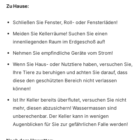
Zu Hause:
Schließen Sie Fenster, Roll- oder Fensterläden!
Meiden Sie Kellerräume! Suchen Sie einen
innenliegenden Raum im Erdgeschoß auf!
Nehmen Sie empfindliche Geräte vom Strom!
Wenn Sie Haus- oder Nutztiere haben, versuchen Sie,
Ihre Tiere zu beruhigen und achten Sie darauf, dass
diese den geschützten Bereich nicht verlassen
können!
Ist Ihr Keller bereits überflutet, versuchen Sie nicht
mehr, diesen abzusichern! Wassermassen sind
unberechenbar. Der Keller kann in wenigen
Augenblicken für Sie zur gefährlichen Falle werden!