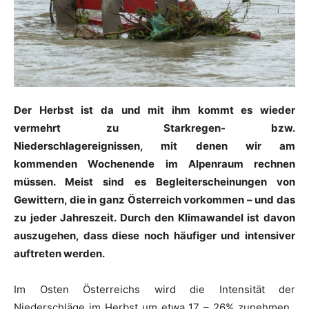
Der Herbst ist da und mit ihm kommt es wieder
vermehrt zu Starkregen- bzw.
Niederschlagereignissen, mit denen wir am
kommenden Wochenende im Alpenraum rechnen
müssen. Meist sind es Begleiterscheinungen von
Gewittern, die in ganz Österreich vorkommen – und das
zu jeder Jahreszeit. Durch den Klimawandel ist davon
auszugehen, dass diese noch häufiger und intensiver
auftreten werden.
Im Osten Österreichs wird die Intensität der
Niederschläge im Herbst um etwa 17 – 26% zunehmen.