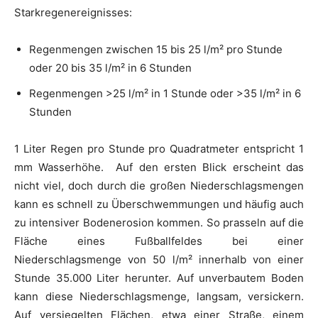
Starkregenereignisses:
Regenmengen zwischen 15 bis 25 l/m² pro Stunde
oder 20 bis 35 l/m² in 6 Stunden
Regenmengen >25 l/m² in 1 Stunde oder >35 l/m² in 6
Stunden
1 Liter Regen pro Stunde pro Quadratmeter entspricht 1
mm Wasserhöhe. Auf den ersten Blick erscheint das
nicht viel, doch durch die großen Niederschlagsmengen
kann es schnell zu Überschwemmungen und häufig auch
zu intensiver Bodenerosion kommen. So prasseln auf die
Fläche eines Fußballfeldes bei einer
Niederschlagsmenge von 50 l/m² innerhalb von einer
Stunde 35.000 Liter herunter. Auf unverbautem Boden
kann diese Niederschlagsmenge, langsam, versickern.
Auf versiegelten Flächen, etwa einer Straße, einem