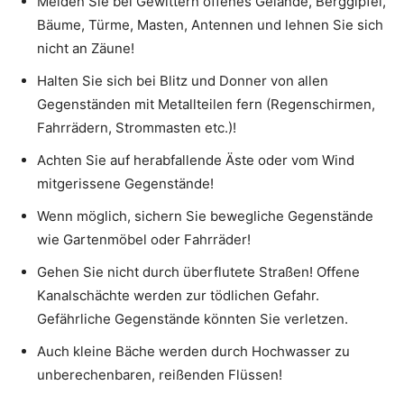
Meiden Sie bei Gewittern offenes Gelände, Berggipfel,
Bäume, Türme, Masten, Antennen und lehnen Sie sich
nicht an Zäune!
Halten Sie sich bei Blitz und Donner von allen
Gegenständen mit Metallteilen fern (Regenschirmen,
Fahrrädern, Strommasten etc.)!
Achten Sie auf herabfallende Äste oder vom Wind
mitgerissene Gegenstände!
Wenn möglich, sichern Sie bewegliche Gegenstände
wie Gartenmöbel oder Fahrräder!
Gehen Sie nicht durch überflutete Straßen! Offene
Kanalschächte werden zur tödlichen Gefahr.
Gefährliche Gegenstände könnten Sie verletzen.
Auch kleine Bäche werden durch Hochwasser zu
unberechenbaren, reißenden Flüssen!