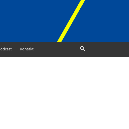
odcast
Kontakt