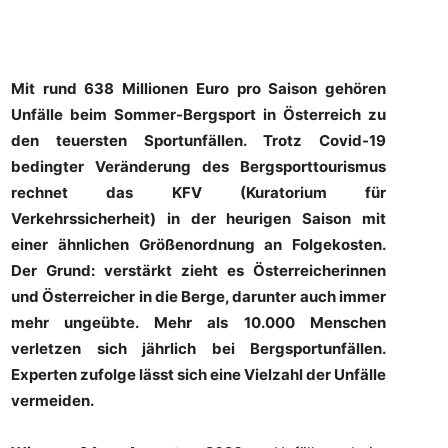
Mit rund 638 Millionen Euro pro Saison gehören
Unfälle beim Sommer-Bergsport in Österreich zu
den teuersten Sportunfällen. Trotz Covid-19
bedingter Veränderung des Bergsporttourismus
rechnet das KFV (Kuratorium für
Verkehrssicherheit) in der heurigen Saison mit
einer ähnlichen Größenordnung an Folgekosten.
Der Grund: verstärkt zieht es Österreicherinnen
und Österreicher in die Berge, darunter auch immer
mehr ungeübte. Mehr als 10.000 Menschen
verletzen sich jährlich bei Bergsportunfällen.
Experten zufolge lässt sich eine Vielzahl der Unfälle
vermeiden.