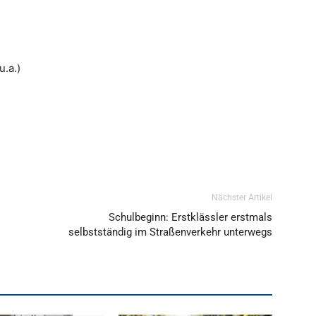
u.a.)
Nächster Artikel
Schulbeginn: Erstklässler erstmals
selbstständig im Straßenverkehr unterwegs