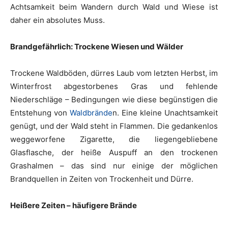
Achtsamkeit beim Wandern durch Wald und Wiese ist
daher ein absolutes Muss.
Brandgefährlich: Trockene Wiesen und Wälder
Trockene Waldböden, dürres Laub vom letzten Herbst, im
Winterfrost abgestorbenes Gras und fehlende
Niederschläge – Bedingungen wie diese begünstigen die
Entstehung von
Waldbrände
n. Eine kleine Unachtsamkeit
genügt, und der Wald steht in Flammen. Die gedankenlos
weggeworfene Zigarette, die liegengebliebene
Glasflasche, der heiße Auspuff an den trockenen
Grashalmen – das sind nur einige der möglichen
Brandquellen in Zeiten von Trockenheit und Dürre.
Heißere Zeiten – häufigere Brände