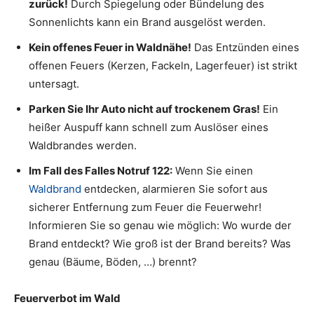
zurück!
Durch Spiegelung oder Bündelung des
Sonnenlichts kann ein Brand ausgelöst werden.
Kein offenes Feuer in Waldnähe!
Das Entzünden eines
offenen Feuers (Kerzen, Fackeln, Lagerfeuer) ist strikt
untersagt.
Parken Sie Ihr Auto nicht auf trockenem Gras!
Ein
heißer Auspuff kann schnell zum Auslöser eines
Waldbrandes werden.
Im Fall des Falles Notruf 122:
Wenn Sie einen
Waldbrand
entdecken, alarmieren Sie sofort aus
sicherer Entfernung zum Feuer die Feuerwehr!
Informieren Sie so genau wie möglich: Wo wurde der
Brand entdeckt? Wie groß ist der Brand bereits? Was
genau (Bäume, Böden, …) brennt?
Feuerverbot im Wald