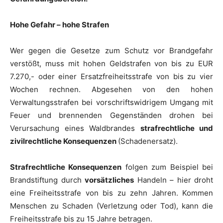
Hohe Gefahr – hohe Strafen
Wer gegen die Gesetze zum Schutz vor Brandgefahr
verstößt, muss mit hohen Geldstrafen von bis zu EUR
7.270,- oder einer Ersatzfreiheitsstrafe von bis zu vier
Wochen rechnen. Abgesehen von den hohen
Verwaltungsstrafen bei vorschriftswidrigem Umgang mit
Feuer und brennenden Gegenständen drohen bei
Verursachung eines Waldbrandes
strafrechtliche und
zivilrechtliche Konsequenzen
(Schadenersatz).
Strafrechtliche Konsequenzen
folgen zum Beispiel bei
Brandstiftung durch
vorsätzliches
Handeln – hier droht
eine Freiheitsstrafe von bis zu zehn Jahren. Kommen
Menschen zu Schaden (Verletzung oder Tod), kann die
Freiheitsstrafe bis zu 15 Jahre betragen.