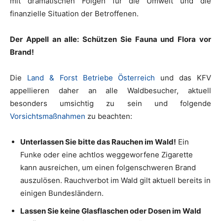
mit dramatischen Folgen für die Umwelt und die
finanzielle Situation der Betroffenen.
Der Appell an alle: Schützen Sie Fauna und Flora vor
Brand!
Die
Land & Forst Betriebe Österreich
und das KFV
appellieren daher an alle Waldbesucher, aktuell
besonders umsichtig zu sein und folgende
Vorsichtsmaßnahmen
zu beachten:
Unterlassen Sie bitte das Rauchen im Wald!
Ein
Funke oder eine achtlos weggeworfene Zigarette
kann ausreichen, um einen folgenschweren Brand
auszulösen. Rauchverbot im Wald gilt aktuell bereits in
einigen Bundesländern.
Lassen Sie keine Glasflaschen oder Dosen im Wald