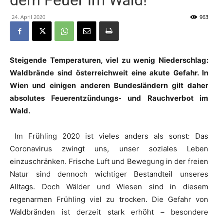
dem Feuer im Wald!
24. April 2020
963
Steigende Temperaturen, viel zu wenig Niederschlag:
Waldbrände sind österreichweit eine akute Gefahr. In
Wien und einigen anderen Bundesländern gilt daher
absolutes Feuerentzündungs- und Rauchverbot im
Wald.
Im Frühling 2020 ist vieles anders als sonst: Das
Coronavirus zwingt uns, unser soziales Leben
einzuschränken. Frische Luft und Bewegung in der freien
Natur sind dennoch wichtiger Bestandteil unseres
Alltags. Doch Wälder und Wiesen sind in diesem
regenarmen Frühling viel zu trocken. Die Gefahr von
Waldbränden ist derzeit stark erhöht – besondere