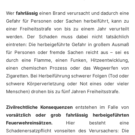
Wer
fahrlässig
einen Brand verursacht und dadurch eine
Gefahr für Personen oder Sachen herbeiführt, kann zu
einer Freiheitsstrafe von bis zu einem Jahr verurteilt
werden. Der Schaden muss dabei nicht tatsächlich
eintreten: Die herbeigeführte Gefahr in großem Ausmaß
für Personen oder fremde Sachen reicht aus – sei es
durch eine Flamme, einen Funken, Hitzeentwicklung,
einen chemischen Prozess oder das Wegwerfen von
Zigaretten. Bei Herbeiführung schwerer Folgen (Tod oder
schwere Körperverletzung oder Not eines oder vieler
Menschen) drohen bis zu fünf Jahren Freiheitsstrafe.
Zivilrechtliche Konsequenzen
entstehen im Falle von
vorsätzlich oder grob fahrlässig herbeigeführten
Feuerwehreinsätzen.
Hier besteht eine
Schadenersatzpflicht vonseiten des Verursachers: Die