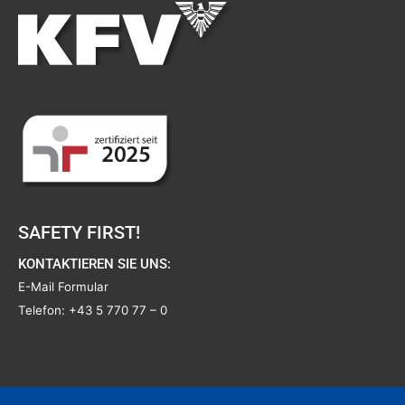
SAFETY FIRST!
KONTAKTIEREN SIE UNS:
E-Mail Formular
Telefon:
+43 5 770 77 – 0