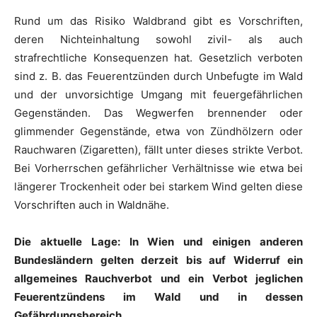
Rund um das Risiko Waldbrand gibt es Vorschriften,
deren Nichteinhaltung sowohl zivil- als auch
strafrechtliche Konsequenzen hat. Gesetzlich verboten
sind z. B. das Feuerentzünden durch Unbefugte im Wald
und der unvorsichtige Umgang mit feuergefährlichen
Gegenständen. Das Wegwerfen brennender oder
glimmender Gegenstände, etwa von Zündhölzern oder
Rauchwaren (Zigaretten), fällt unter dieses strikte Verbot.
Bei Vorherrschen gefährlicher Verhältnisse wie etwa bei
längerer Trockenheit oder bei starkem Wind gelten diese
Vorschriften auch in Waldnähe.
Die aktuelle Lage: In Wien und einigen anderen
Bundesländern gelten derzeit bis auf Widerruf ein
allgemeines Rauchverbot und ein Verbot jeglichen
Feuerentzündens im Wald und in dessen
Gefährdungsbereich.