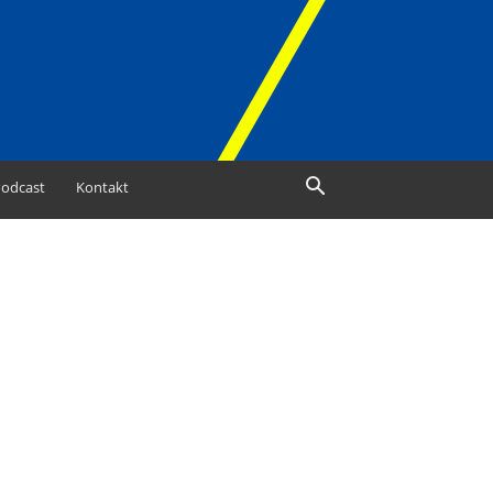
odcast
Kontakt