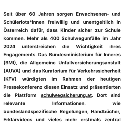
Seit über 60 Jahren sorgen Erwachsenen- und
Schülerlots*innen freiwillig und unentgeltlich in
Österreich dafür, dass Kinder sicher zur Schule
kommen. Mehr als 400 Schulwegunfälle im Jahr
2024 unterstreichen die Wichtigkeit ihres
Engagements.
Das Bundesministerium für Inneres
(BMI), die Allgemeine Unfallversicherungsanstalt
(AUVA) und das Kuratorium für Verkehrssicherheit
(KFV) würdigten im Rahmen der heutigen
Pressekonferenz diesen Einsatz und präsentierten
die Plattform
schulwegsicherung.at
.
Dort sind
relevante Informationen, wie
bundeslandspezifische Regelungen, Handbücher,
Erklärvideos und vieles mehr erstmals zentral