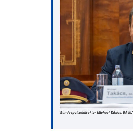
Bundespolizeidirektor Michael Takács, BA M