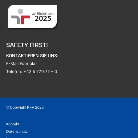
SAFETY FIRST!
KONTAKTIEREN SIE UNS:
E-Mail Formular
Telefon:
+43 5 770 77 – 0
© Copyright KFV 2026
Kontakt
Datenschutz