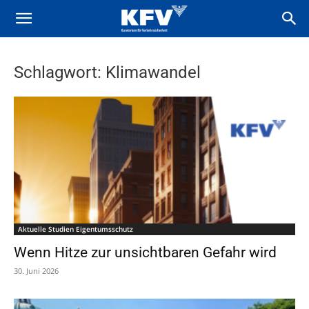
Schlagwort: Klimawandel
Aktuelle Studien Eigentumsschutz
Wenn Hitze zur unsichtbaren Gefahr wird
30. Juni 2026