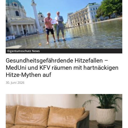
Eigentumsschutz News
Gesundheitsgefährdende Hitzefallen –
MedUni und KFV räumen mit hartnäckigen
Hitze-Mythen auf
30. Juni 2026