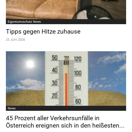
Eigentumsschutz News
Tipps gegen Hitze zuhause
25. Juni 2026
News
45 Prozent aller Verkehrsunfälle in
Österreich ereignen sich in den heißesten...