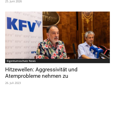
25. Juni 2026
Eigentumsschutz News
Hitzewellen: Aggressivität und
Atemprobleme nehmen zu
26. Juli 2023