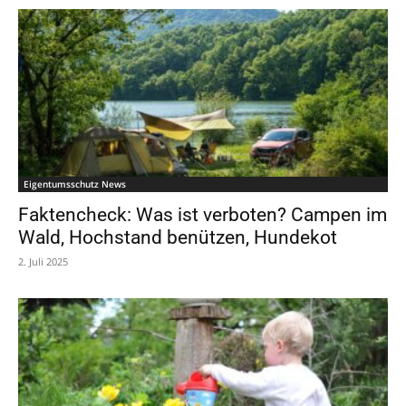
Eigentumsschutz News
Faktencheck: Was ist verboten? Campen im
Wald, Hochstand benützen, Hundekot
2. Juli 2025