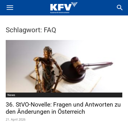
Schlagwort: FAQ
News
36. StVO-Novelle: Fragen und Antworten zu
den Änderungen in Österreich
21. April 2026