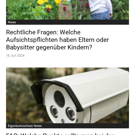
News
Rechtliche Fragen: Welche
Aufsichtspflichten haben Eltern oder
Babysitter gegenüber Kindern?
16. Juli 2024
Eigentumsschutz News