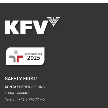
SAFETY FIRST!
KONTAKTIEREN SIE UNS:
E-Mail Formular
Telefon:
+43 5 770 77 – 0