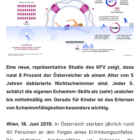
Eine neue, repräsentative Studie des KFV zeigt, dass
rund 8 Prozent der Österreicher ab einem Alter von 5
Jahren deklarierte Nichtschwimmer sind. Jeder 5.
schätzt die eigenen Schwimm-Skills als (sehr) unsicher
bis mittelmäßig ein. Gerade für Kinder ist das Erlernen
von Schwimmfähigkeiten besonders wichtig.
Wien, 18. Juni 2019.
In Österreich sterben jährlich rund
40 Personen an den Folgen eines Ertrinkungsunfalles.