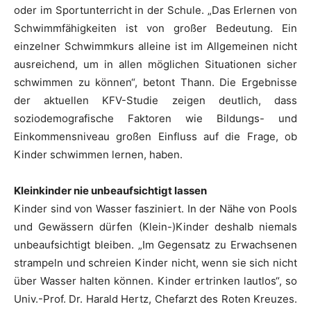
oder im Sportunterricht in der Schule. „Das Erlernen von
Schwimmfähigkeiten ist von großer Bedeutung. Ein
einzelner Schwimmkurs alleine ist im Allgemeinen nicht
ausreichend, um in allen möglichen Situationen sicher
schwimmen zu können“, betont Thann. Die Ergebnisse
der aktuellen KFV-Studie zeigen deutlich, dass
soziodemografische Faktoren wie Bildungs- und
Einkommensniveau großen Einfluss auf die Frage, ob
Kinder schwimmen lernen, haben.
Kleinkinder nie unbeaufsichtigt lassen
Kinder sind von Wasser fasziniert. In der Nähe von Pools
und Gewässern dürfen (Klein-)Kinder deshalb niemals
unbeaufsichtigt bleiben. „Im Gegensatz zu Erwachsenen
strampeln und schreien Kinder nicht, wenn sie sich nicht
über Wasser halten können. Kinder ertrinken lautlos“, so
Univ.-Prof. Dr. Harald Hertz, Chefarzt des Roten Kreuzes.