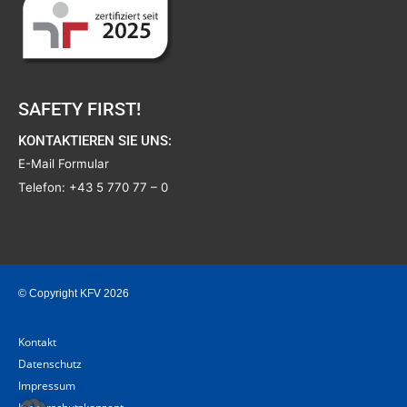
SAFETY FIRST!
KONTAKTIEREN SIE UNS:
E-Mail Formular
Telefon:
+43 5 770 77 – 0
© Copyright KFV 2026
Kontakt
Datenschutz
Impressum