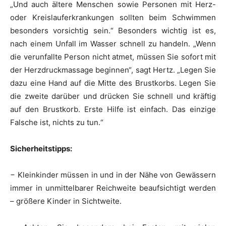
„Und auch ältere Menschen sowie Personen mit Herz-
oder Kreislauferkrankungen sollten beim Schwimmen
besonders vorsichtig sein.“ Besonders wichtig ist es,
nach einem Unfall im Wasser schnell zu handeln. „Wenn
die verunfallte Person nicht atmet, müssen Sie sofort mit
der Herzdruckmassage beginnen“, sagt Hertz. „Legen Sie
dazu eine Hand auf die Mitte des Brustkorbs. Legen Sie
die zweite darüber und drücken Sie schnell und kräftig
auf den Brustkorb. Erste Hilfe ist einfach. Das einzige
Falsche ist, nichts zu tun.“
Sicherheitstipps:
− Kleinkinder müssen in und in der Nähe von Gewässern
immer in unmittelbarer Reichweite beaufsichtigt werden
– größere Kinder in Sichtweite.