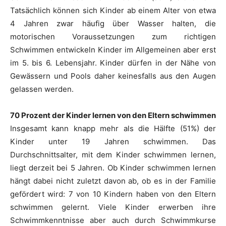
Tatsächlich können sich Kinder ab einem Alter von etwa
4 Jahren zwar häufig über Wasser halten, die
motorischen Voraussetzungen zum richtigen
Schwimmen entwickeln Kinder im Allgemeinen aber erst
im 5. bis 6. Lebensjahr. Kinder dürfen in der Nähe von
Gewässern und Pools daher keinesfalls aus den Augen
gelassen werden.
70 Prozent der Kinder lernen von den Eltern schwimmen
Insgesamt kann knapp mehr als die Hälfte (51%) der
Kinder unter 19 Jahren schwimmen. Das
Durchschnittsalter, mit dem Kinder schwimmen lernen,
liegt derzeit bei 5 Jahren. Ob Kinder schwimmen lernen
hängt dabei nicht zuletzt davon ab, ob es in der Familie
gefördert wird: 7 von 10 Kindern haben von den Eltern
schwimmen gelernt. Viele Kinder erwerben ihre
Schwimmkenntnisse aber auch durch Schwimmkurse