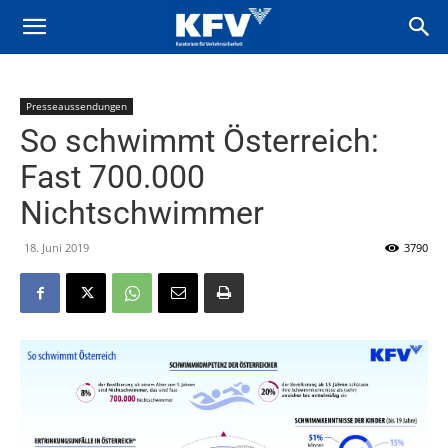
Presseaussendungen
So schwimmt Österreich:
Fast 700.000
Nichtschwimmer
18. Juni 2019
3790