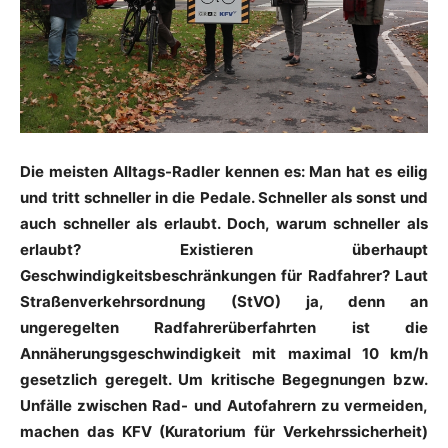
Die meisten Alltags-Radler kennen es: Man hat es eilig
und tritt schneller in die Pedale. Schneller als sonst und
auch schneller als erlaubt. Doch, warum schneller als
erlaubt? Existieren überhaupt
Geschwindigkeitsbeschränkungen für Radfahrer? Laut
Straßenverkehrsordnung (StVO) ja, denn an
ungeregelten Radfahrerüberfahrten ist die
Annäherungsgeschwindigkeit mit maximal 10 km/h
gesetzlich geregelt. Um kritische Begegnungen bzw.
Unfälle zwischen Rad- und Autofahrern zu vermeiden,
machen das KFV (Kuratorium für Verkehrssicherheit)