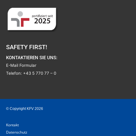
SAFETY FIRST!
KONTAKTIEREN SIE UNS:
E-Mail Formular
Telefon:
+43 5 770 77 – 0
© Copyright KFV 2026
Kontakt
Datenschutz