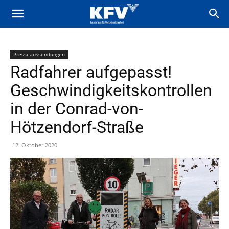
Presseaussendungen
Radfahrer aufgepasst!
Geschwindigkeitskontrollen
in der Conrad-von-
Hötzendorf-Straße
12. Oktober 2020