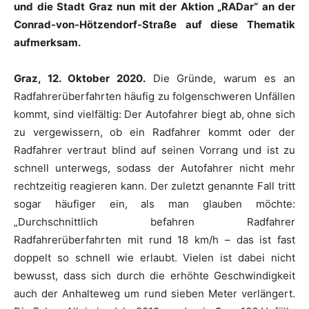
und die Stadt Graz nun mit der Aktion „RADar“ an der
Conrad-von-Hötzendorf-Straße auf diese Thematik
aufmerksam.
Graz, 12. Oktober 2020.
Die Gründe, warum es an
Radfahrerüberfahrten häufig zu folgenschweren Unfällen
kommt, sind vielfältig: Der Autofahrer biegt ab, ohne sich
zu vergewissern, ob ein Radfahrer kommt oder der
Radfahrer vertraut blind auf seinen Vorrang und ist zu
schnell unterwegs, sodass der Autofahrer nicht mehr
rechtzeitig reagieren kann. Der zuletzt genannte Fall tritt
sogar häufiger ein, als man glauben möchte:
„Durchschnittlich befahren Radfahrer
Radfahrerüberfahrten mit rund 18 km/h – das ist fast
doppelt so schnell wie erlaubt. Vielen ist dabei nicht
bewusst, dass sich durch die erhöhte Geschwindigkeit
auch der Anhalteweg um rund sieben Meter verlängert.