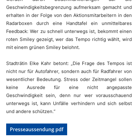
Geschwindigkeitsbegrenzung aufmerksam gemacht und
erhalten in der Folge von den Aktionsmitarbeitern in den
Radarboxen durch eine Handtafel ein unmittelbares
Feedback: Wer zu schnell unterwegs ist, bekommt einen
roten Smiley gezeigt, wer das Tempo richtig wählt, wird
mit einem grünen Smiley belohnt.
Stadträtin Elke Kahr betont: „Die Frage des Tempos ist
nicht nur für Autofahrer, sondern auch für Radfahrer von
wesentlicher Bedeutung. Stress oder Zeitmangel sollen
keine Ausrede für eine nicht angepasste
Geschwindigkeit sein, denn nur wer vorausschauend
unterwegs ist, kann Unfälle verhindern und sich selbst
und andere schützen.“
Presseaussendung pdf