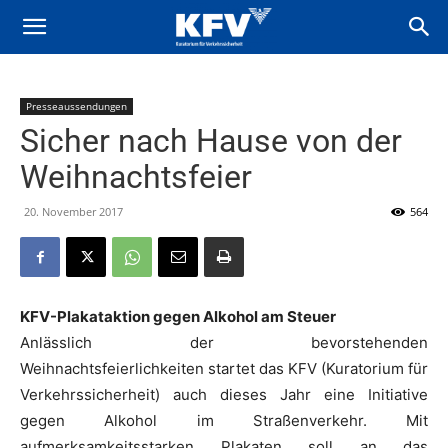
Presseaussendungen
Sicher nach Hause von der
Weihnachtsfeier
20. November 2017
564
KFV-Plakataktion gegen Alkohol am Steuer
Anlässlich der bevorstehenden
Weihnachtsfeierlichkeiten startet das KFV (Kuratorium für
Verkehrssicherheit) auch dieses Jahr eine Initiative
gegen Alkohol im Straßenverkehr. Mit
aufmerksamkeitsstarken Plakaten soll an das