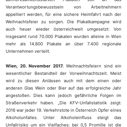
Verantwortungsbewusstsein von Arbeitnehmern
appelliert werden, für eine sichere Heimfahrt nach der
Weihnachtsfeier zu sorgen. Die Plakatkampagne wird
auch heuer wieder österreichweit umgesetzt: Von
insgesamt rund 70.000 Plakaten wurden alleine in Wien
mehr als 14.800 Plakate an über 7.400 regionale
Unternehmen verteilt.
Wien, 20. November 2017.
Weihnachtsfeiern sind ein
wesentlicher Bestandteil der Vorweihnachtszeit. Meist
wird zu diesen Anlässen auch mit dem einen oder
anderen Glas Wein oder Bier auf das erfolgreiche Jahr
angestoßen. Dies kann jedoch gefährliche Folgen im
Straßenverkehr haben. „Die KFV-Unfallstatistik zeigt:
2016 war jeder 19. Verkehrstote in Österreich Opfer eines
Alkoholunfalles. Unter Alkoholeinfluss steigt das
Unfallrisiko um ein Vielfaches: bei 0,5 Promille ist die