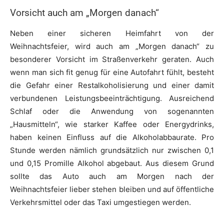
Vorsicht auch am „Morgen danach“
Neben einer sicheren Heimfahrt von der
Weihnachtsfeier, wird auch am „Morgen danach“ zu
besonderer Vorsicht im Straßenverkehr geraten. Auch
wenn man sich fit genug für eine Autofahrt fühlt, besteht
die Gefahr einer Restalkoholisierung und einer damit
verbundenen Leistungsbeeinträchtigung. Ausreichend
Schlaf oder die Anwendung von sogenannten
„Hausmitteln“, wie starker Kaffee oder Energydrinks,
haben keinen Einfluss auf die Alkoholabbaurate. Pro
Stunde werden nämlich grundsätzlich nur zwischen 0,1
und 0,15 Promille Alkohol abgebaut. Aus diesem Grund
sollte das Auto auch am Morgen nach der
Weihnachtsfeier lieber stehen bleiben und auf öffentliche
Verkehrsmittel oder das Taxi umgestiegen werden.