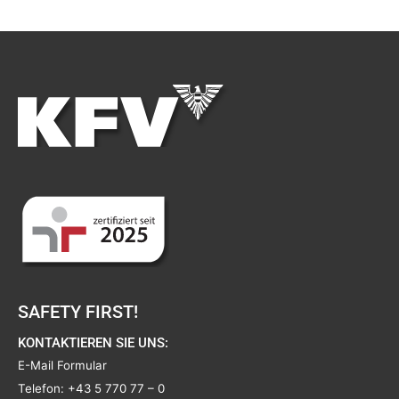
SAFETY FIRST!
KONTAKTIEREN SIE UNS:
E-Mail Formular
Telefon:
+43 5 770 77 – 0