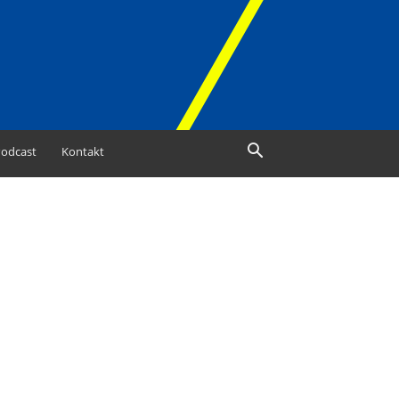
odcast
Kontakt