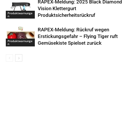
RAPEX-Meldung: 2025 Black Diamond
Vision Klettergurt
Produktwarnunge
Produktsicherheitsrückruf
n
RAPEX-Meldung: Rückruf wegen
Erstickungsgefahr – Flying Tiger ruft
Produktwarnunge
Gemüsekiste Spielset zurück
n