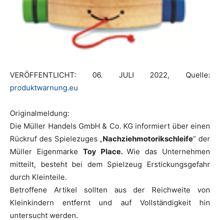
VERÖFFENTLICHT: 06. JULI 2022, Quelle:
produktwarnung.eu
Originalmeldung:
Die Müller Handels GmbH & Co. KG informiert über einen
Rückruf des Spielezuges „
Nachziehmotorikschleife
“ der
Müller Eigenmarke
Toy Place
.
Wie das Unternehmen
mitteilt, besteht bei dem Spielzeug Erstickungsgefahr
durch Kleinteile.
Betroffene Artikel sollten aus der Reichweite von
Kleinkindern entfernt und auf Vollständigkeit hin
untersucht werden.