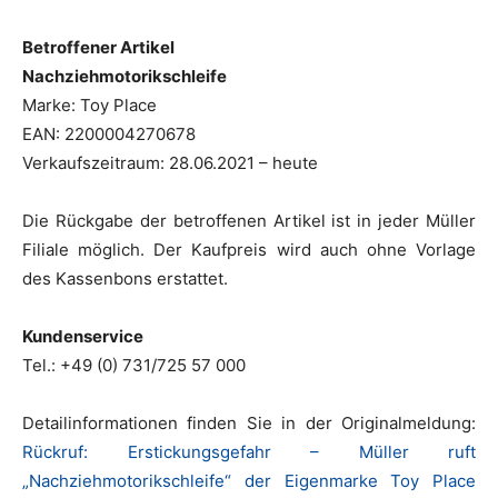
Betroffener Artikel
Nachziehmotorikschleife
Marke: Toy Place
EAN: 2200004270678
Verkaufszeitraum: 28.06.2021 – heute
Die Rückgabe der betroffenen Artikel ist in jeder Müller
Filiale möglich. Der Kaufpreis wird auch ohne Vorlage
des Kassenbons erstattet.
Kundenservice
Tel.: +49 (0) 731/725 57 000
Detailinformationen finden Sie in der Originalmeldung:
Rückruf: Erstickungsgefahr – Müller ruft
„Nachziehmotorikschleife“ der Eigenmarke Toy Place