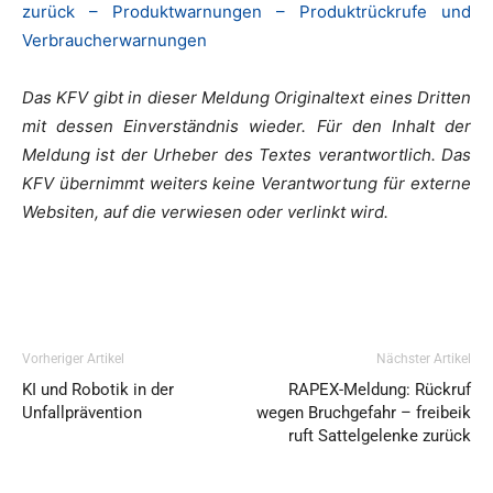
zurück – Produktwarnungen – Produktrückrufe und
Verbraucherwarnungen
Das KFV gibt in dieser Meldung Originaltext eines Dritten
mit dessen Einverständnis wieder. Für den Inhalt der
Meldung ist der Urheber des Textes verantwortlich. Das
KFV übernimmt weiters keine Verantwortung für externe
Websiten, auf die verwiesen oder verlinkt wird.
Vorheriger Artikel
Nächster Artikel
KI und Robotik in der
RAPEX-Meldung: Rückruf
Unfallprävention
wegen Bruchgefahr – freibeik
ruft Sattelgelenke zurück