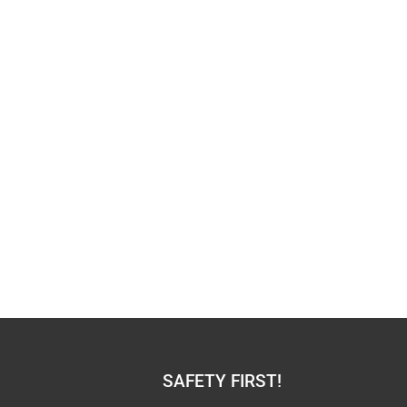
SAFETY FIRST!