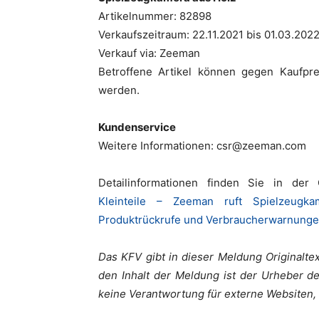
Artikelnummer: 82898
Verkaufszeitraum: 22.11.2021 bis 01.03.202
Verkauf via: Zeeman
Betroffene Artikel können gegen Kaufpre
werden.
Kundenservice
Weitere Informationen: csr@zeeman.com
Detailinformationen finden Sie in der
Kleinteile – Zeeman ruft Spielzeug
Produktrückrufe und Verbraucherwarnung
Das KFV gibt in dieser Meldung Originaltex
den Inhalt der Meldung ist der Urheber d
keine Verantwortung für externe Websiten, a