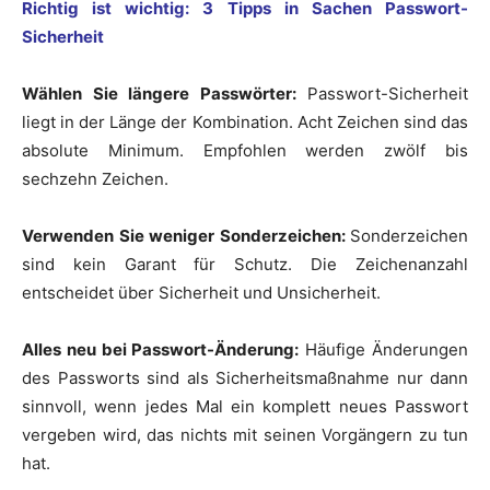
Richtig ist wichtig: 3 Tipps in Sachen Passwort-
Sicherheit
Wählen Sie längere Passwörter:
Passwort-Sicherheit
liegt in der Länge der Kombination. Acht Zeichen sind das
absolute Minimum. Empfohlen werden zwölf bis
sechzehn Zeichen.
Verwenden Sie weniger Sonderzeichen:
Sonderzeichen
sind kein Garant für Schutz. Die Zeichenanzahl
entscheidet über Sicherheit und Unsicherheit.
Alles neu bei Passwort-Änderung:
Häufige Änderungen
des Passworts sind als Sicherheitsmaßnahme nur dann
sinnvoll, wenn jedes Mal ein komplett neues Passwort
vergeben wird, das nichts mit seinen Vorgängern zu tun
hat.