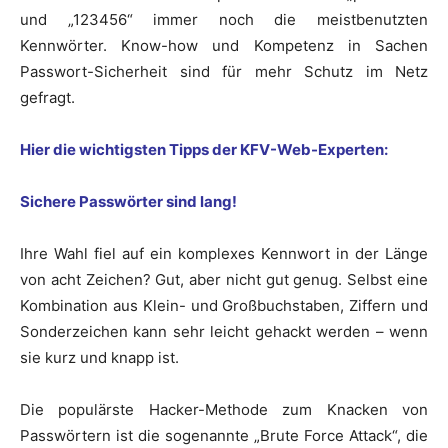
und „123456“ immer noch die meistbenutzten
Kennwörter. Know-how und Kompetenz in Sachen
Passwort-Sicherheit sind für mehr Schutz im Netz
gefragt.
Hier die wichtigsten Tipps der KFV-Web-Experten:
Sichere Passwörter sind lang!
Ihre Wahl fiel auf ein komplexes Kennwort in der Länge
von acht Zeichen? Gut, aber nicht gut genug. Selbst eine
Kombination aus Klein- und Großbuchstaben, Ziffern und
Sonderzeichen kann sehr leicht gehackt werden – wenn
sie kurz und knapp ist.
Die populärste Hacker-Methode zum Knacken von
Passwörtern ist die sogenannte „Brute Force Attack“, die