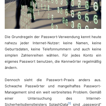
Die Grundregeln der Passwort-Verwendung kennt heute
nahezu jeder Internet-Nutzer: keine Namen, keine
Geburtsdaten, keine Telefonnummern und auch keine
simplen Zahlenreihen wählen. Für jedes Konto ein
eigenes Passwort benutzen, die Kennwörter regelmäßig
ändern.
Dennoch sieht die Passwort-Praxis anders aus.
Schwache Passwörter und mangelhaftes Passwort-
Management sind ein weit verbreitetes Problem. Gemäß
einer Untersuchung des Internet-
[1]
Sicherheitsdienstleisters SplashData
sind „password“