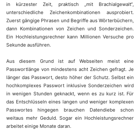
in kürzester Zeit, praktisch „mit Brachialgewalt“,
unterschiedliche Zeichenkombinationen ausprobiert.
Zuerst gängige Phrasen und Begriffe aus Wörterbüchern,
dann Kombinationen von Zeichen und Sonderzeichen.
Ein Hochleistungsrechner kann Millionen Versuche pro
Sekunde ausführen.
Aus diesem Grund ist auf Webseiten meist eine
Passwortlänge von mindestens acht Zeichen gefragt. Je
länger das Passwort, desto höher der Schutz. Selbst ein
hochkomplexes Passwort inklusive Sonderzeichen wird
in wenigen Stunden geknackt, wenn es zu kurz ist. Für
das Entschlüsseln eines langen und weniger komplexen
Passwortes hingegen brauchen Datendiebe schon
weitaus mehr Geduld. Sogar ein Hochleistungsrechner
arbeitet einige Monate daran.