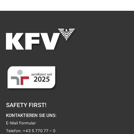
SAFETY FIRST!
KONTAKTIEREN SIE UNS:
E-Mail Formular
Telefon:
+43 5 770 77 – 0