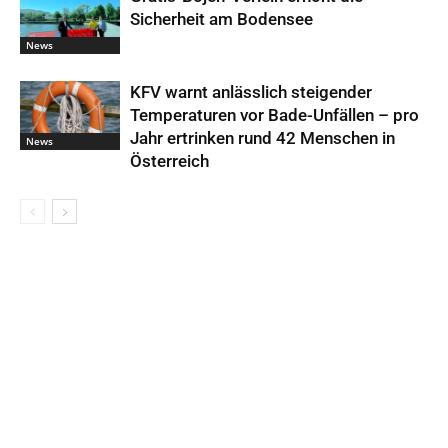
Sicherheit am Bodensee
News
KFV warnt anlässlich steigender
Temperaturen vor Bade-Unfällen – pro
Jahr ertrinken rund 42 Menschen in
News
Österreich