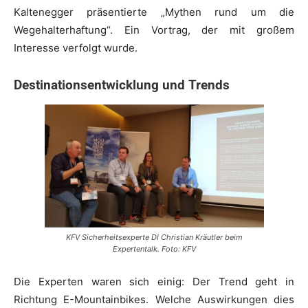
Kaltenegger präsentierte „Mythen rund um die
Wegehalterhaftung“. Ein Vortrag, der mit großem
Interesse verfolgt wurde.
Destinationsentwicklung und Trends
KFV Sicherheitsexperte DI Christian Kräutler beim
Expertentalk. Foto: KFV
Die Experten waren sich einig: Der Trend geht in
Richtung E-Mountainbikes. Welche Auswirkungen dies