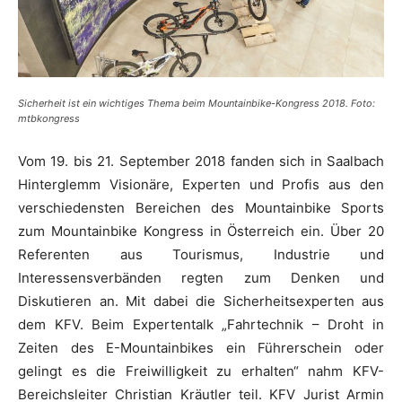
Sicherheit ist ein wichtiges Thema beim Mountainbike-Kongress 2018. Foto:
mtbkongress
Vom 19. bis 21. September 2018 fanden sich in Saalbach
Hinterglemm Visionäre, Experten und Profis aus den
verschiedensten Bereichen des Mountainbike Sports
zum Mountainbike Kongress in Österreich ein. Über 20
Referenten aus Tourismus, Industrie und
Interessensverbänden regten zum Denken und
Diskutieren an. Mit dabei die Sicherheitsexperten aus
dem KFV. Beim Expertentalk „Fahrtechnik – Droht in
Zeiten des E-Mountainbikes ein Führerschein oder
gelingt es die Freiwilligkeit zu erhalten“ nahm KFV-
Bereichsleiter Christian Kräutler teil. KFV Jurist Armin