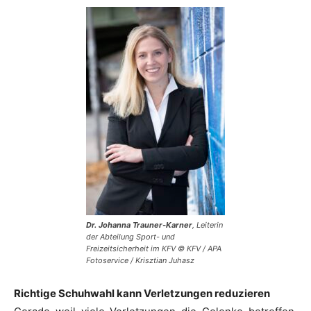
Dr. Johanna Trauner-Karner
, Leiterin
der Abteilung Sport- und
Freizeitsicherheit im KFV © KFV / APA
Fotoservice / Krisztian Juhasz
Richtige Schuhwahl kann Verletzungen reduzieren