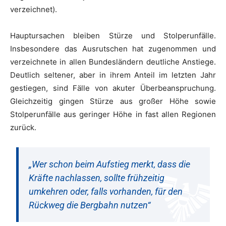
verzeichnet).
Hauptursachen bleiben Stürze und Stolperunfälle.
Insbesondere das Ausrutschen hat zugenommen und
verzeichnete in allen Bundesländern deutliche Anstiege.
Deutlich seltener, aber in ihrem Anteil im letzten Jahr
gestiegen, sind Fälle von akuter Überbeanspruchung.
Gleichzeitig gingen Stürze aus großer Höhe sowie
Stolperunfälle aus geringer Höhe in fast allen Regionen
zurück.
„Wer schon beim Aufstieg merkt, dass die
Kräfte nachlassen, sollte frühzeitig
umkehren oder, falls vorhanden, für den
Rückweg die Bergbahn nutzen“