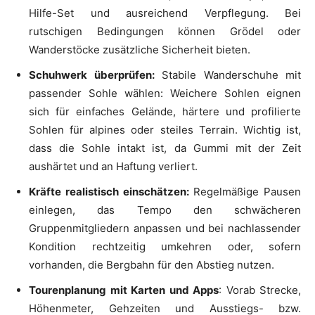
Hilfe-Set und ausreichend Verpflegung. Bei
rutschigen Bedingungen können Grödel oder
Wanderstöcke zusätzliche Sicherheit bieten.
Schuhwerk überprüfen:
Stabile Wanderschuhe mit
passender Sohle wählen: Weichere Sohlen eignen
sich für einfaches Gelände, härtere und profilierte
Sohlen für alpines oder steiles Terrain. Wichtig ist,
dass die Sohle intakt ist, da Gummi mit der Zeit
aushärtet und an Haftung verliert.
Kräfte realistisch einschätzen:
Regelmäßige Pausen
einlegen, das Tempo den schwächeren
Gruppenmitgliedern anpassen und bei nachlassender
Kondition rechtzeitig umkehren oder, sofern
vorhanden, die Bergbahn für den Abstieg nutzen.
Tourenplanung mit Karten und Apps
: Vorab Strecke,
Höhenmeter, Gehzeiten und Ausstiegs- bzw.