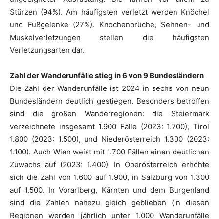
Stürzen (94%). Am häufigsten verletzt werden Knöchel
und Fußgelenke (27%). Knochenbrüche, Sehnen- und
Muskelverletzungen stellen die häufigsten
Verletzungsarten dar.
Zahl der Wanderunfälle stieg in 6 von 9 Bundesländern
Die Zahl der Wanderunfälle ist 2024 in sechs von neun
Bundesländern deutlich gestiegen. Besonders betroffen
sind die großen Wanderregionen: die Steiermark
verzeichnete insgesamt 1.900 Fälle (2023: 1.700), Tirol
1.800 (2023: 1.500), und Niederösterreich 1.300 (2023:
1.100). Auch Wien weist mit 1.700 Fällen einen deutlichen
Zuwachs auf (2023: 1.400). In Oberösterreich erhöhte
sich die Zahl von 1.600 auf 1.900, in Salzburg von 1.300
auf 1.500. In Vorarlberg, Kärnten und dem Burgenland
sind die Zahlen nahezu gleich geblieben (in diesen
Regionen werden jährlich unter 1.000 Wanderunfälle