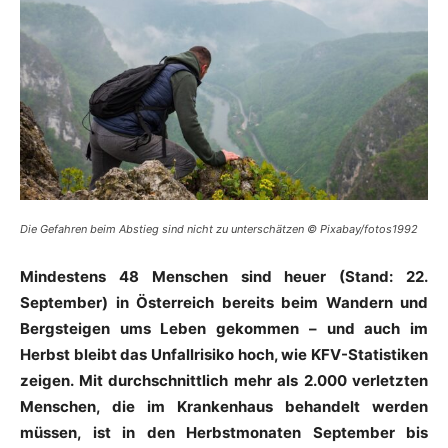
Die Gefahren beim Abstieg sind nicht zu unterschätzen © Pixabay/fotos1992
Mindestens 48 Menschen sind heuer (Stand: 22.
September) in Österreich bereits beim Wandern und
Bergsteigen ums Leben gekommen – und auch im
Herbst bleibt das Unfallrisiko hoch, wie KFV-Statistiken
zeigen. Mit durchschnittlich
mehr als 2.000 verletzten
Menschen, die im Krankenhaus behandelt werden
müssen, ist in den Herbstmonaten September bis