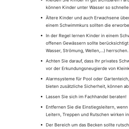
können Kinder unter Wasser so schnell
Ältere Kinder und auch Erwachsene übe
einem Schwimmkurs sollten die erworbe
In der Regel lernen Kinder in einem 
offenen Gewässern sollte berücksichtigt
Wasser, Strömung, Wellen,…) herrschen. 
Achten Sie darauf, dass Ihr privates S
vor der Erkundungsneugierde von Kleinki
Alarmsysteme für Pool oder Gartenteich
bieten zusätzliche Sicherheit, können ab
Lassen Sie sich im Fachhandel beraten!
Entfernen Sie die Einstiegsleitern, wen
Leitern, Treppen und Rutschen wirken in
Der Bereich um das Becken sollte rutsch