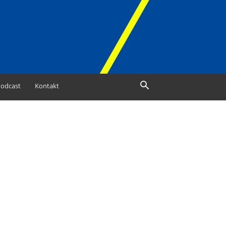
odcast
Kontakt