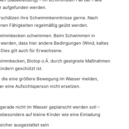
er aufgefunden werden.
rschätzen ihre Schwimmkenntnisse gerne. Nach
nen Fähigkeiten regelmäßig geübt werden.
Schwimmbecken schwimmen. Beim Schwimmen in
 werden, dass hier andere Bedingungen (Wind, kaltes
Dies gilt auch für Erwachsene.
chwimmbecken, Biotop o.Ä. durch geeignete Maßnahmen
ndern geschützt ist.
, die eine größere Bewegung im Wasser melden,
er eine Aufsichtsperson nicht ersetzen.
n gerade nicht im Wasser geplanscht werden soll –
sbesondere auf kleine Kinder wie eine Einladung
sicher ausgestattet sein