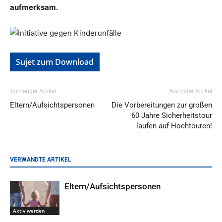
aufmerksam.
Sujet zum Download
Vorheriger Artikel
Nächster Artikel
Eltern/Aufsichtspersonen
Die Vorbereitungen zur großen
60 Jahre Sicherheitstour
laufen auf Hochtouren!
VERWANDTE ARTIKEL
Eltern/Aufsichtspersonen
Aktiv werden