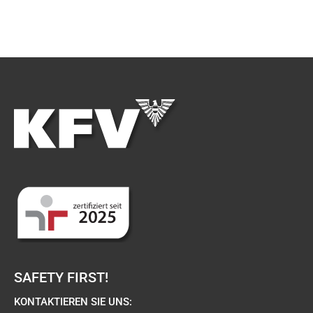
SAFETY FIRST!
KONTAKTIEREN SIE UNS: