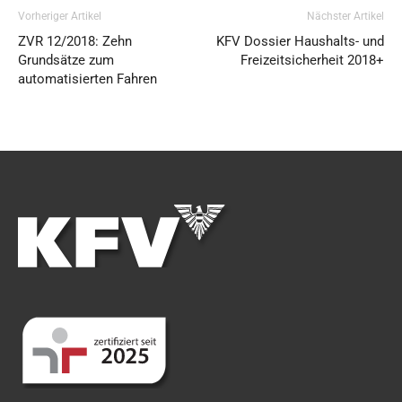
Vorheriger Artikel
Nächster Artikel
ZVR 12/2018: Zehn
KFV Dossier Haushalts- und
Grundsätze zum
Freizeitsicherheit 2018+
automatisierten Fahren