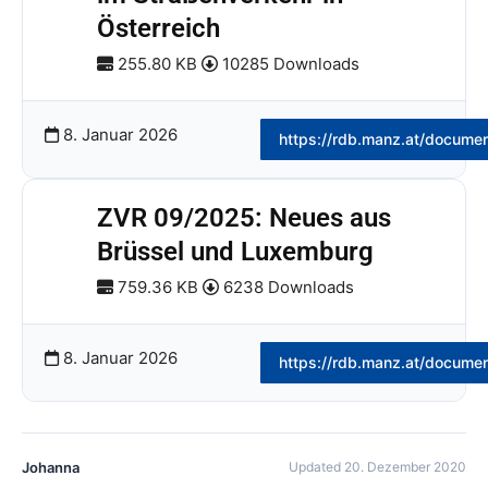
Österreich
255.80 KB
10285 Downloads
8. Januar 2026
https://rdb.manz.at/docume
ZVR 09/2025: Neues aus
Brüssel und Luxemburg
759.36 KB
6238 Downloads
8. Januar 2026
https://rdb.manz.at/docume
Johanna
Updated 20. Dezember 2020