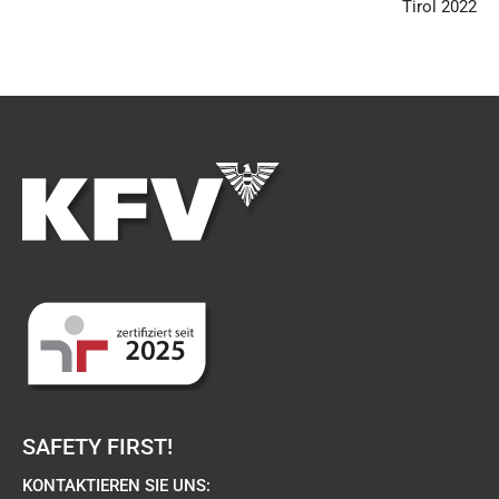
Tirol 2022
SAFETY FIRST!
KONTAKTIEREN SIE UNS: