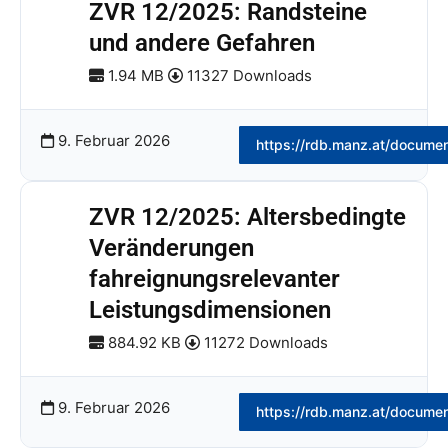
ZVR 12/2025: Randsteine
und andere Gefahren
1.94 MB
11327 Downloads
9. Februar 2026
https://rdb.manz.at/docume
ZVR 12/2025: Altersbedingte
Veränderungen
fahreignungsrelevanter
Leistungsdimensionen
884.92 KB
11272 Downloads
9. Februar 2026
https://rdb.manz.at/docume