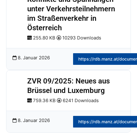
unter Verkehrsteilnehmern
im Straßenverkehr in
Österreich
255.80 KB
10293 Downloads
8. Januar 2026
https://rdb.manz.at/docume
ZVR 09/2025: Neues aus
Brüssel und Luxemburg
759.36 KB
6241 Downloads
8. Januar 2026
https://rdb.manz.at/docume