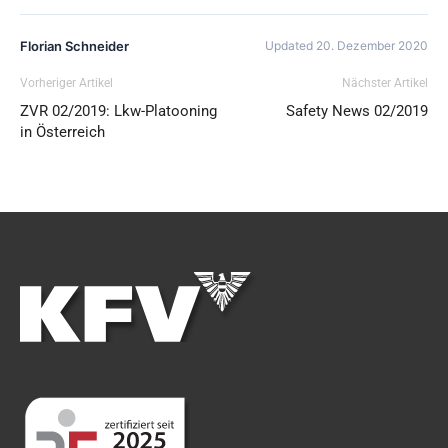
Florian Schneider
Updated 20. Dezember 2020
Vorheriger Artikel
Nächster Artikel
ZVR 02/2019: Lkw-Platooning
Safety News 02/2019
in Österreich