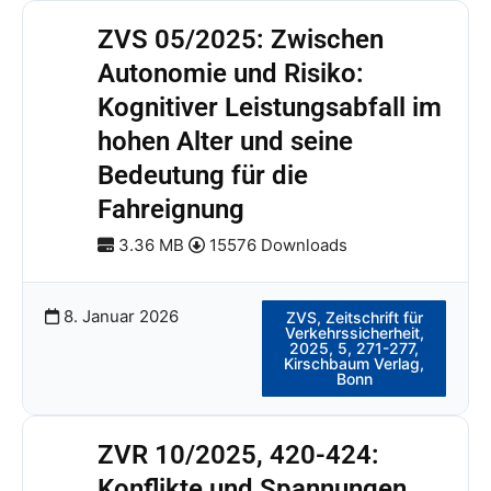
ZVS 05/2025: Zwischen
Autonomie und Risiko:
Kognitiver Leistungsabfall im
hohen Alter und seine
Bedeutung für die
Fahreignung
3.36 MB
15576 Downloads
8. Januar 2026
ZVS, Zeitschrift für
Verkehrssicherheit,
2025, 5, 271-277,
Kirschbaum Verlag,
Bonn
ZVR 10/2025, 420-424:
Konflikte und Spannungen