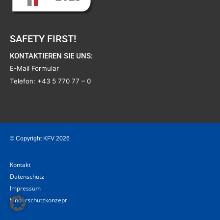
SAFETY FIRST!
KONTAKTIEREN SIE UNS:
E-Mail Formular
Telefon:
+43 5 770 77 – 0
© Copyright KFV 2026
Kontakt
Datenschutz
Impressum
Kinderschutzkonzept