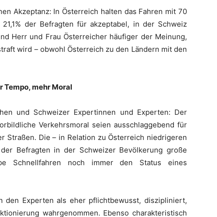
hen Akzeptanz: In Österreich halten das Fahren mit 70
21,1% der Befragten für akzeptabel, in der Schweiz
nd Herr und Frau Österreicher häufiger der Meinung,
traft wird – obwohl Österreich zu den Ländern mit den
er Tempo, mehr Moral
chen und Schweizer Expertinnen und Experten: Der
vorbildliche Verkehrsmoral seien ausschlaggebend für
 Straßen. Die – in Relation zu Österreich niedrigeren
der Befragten in der Schweizer Bevölkerung große
abe Schnellfahren noch immer den Status eines
den Experten als eher pflichtbewusst, diszipliniert,
ktionierung wahrgenommen. Ebenso charakteristisch