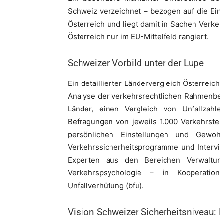
Schweiz verzeichnet – bezogen auf die Ei
Österreich und liegt damit in Sachen Verk
Österreich nur im EU-Mittelfeld rangiert.
Schweizer Vorbild unter der Lupe
Ein detaillierter Ländervergleich Österreic
Analyse der verkehrsrechtlichen Rahmenbe
Länder, einen Vergleich von Unfallzahl
Befragungen von jeweils 1.000 Verkehrste
persönlichen Einstellungen und Gewoh
Verkehrssicherheitsprogramme und Intervi
Experten aus den Bereichen Verwaltu
Verkehrspsychologie – in Kooperatio
Unfallverhütung (bfu).
Vision Schweizer Sicherheitsniveau