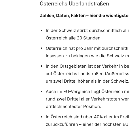
Österreichs Überlandstraßen
Zahlen, Daten, Fakten – hier die wichtigste
In der Schweiz stirbt durchschnittlich a
Österreich alle 20 Stunden.
Österreich hat pro Jahr mit durchschnitt
Insassen zu beklagen wie die Schweiz mi
In den Ortsgebieten ist der Verkehr in b
auf Österreichs Landstraßen (Außerorts
um zwei Drittel höher als in der Schweiz
Auch im EU-Vergleich liegt Österreich mi
rund zwei Drittel aller Verkehrstoten we
drittschlechtester Position.
In Österreich sind über 40% aller im Frei
zurückzuführen – einer der höchsten EU