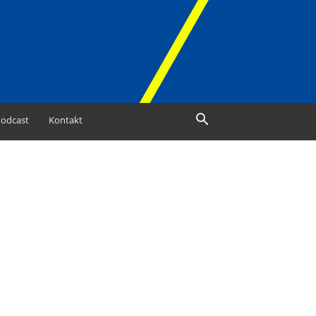
odcast
Kontakt