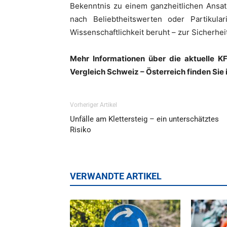
Bekenntnis zu einem ganzheitlichen Ansatz
nach Beliebtheitswerten oder Partikular
Wissenschaftlichkeit beruht – zur Sicherhei
Mehr Informationen über die aktuelle K
Vergleich Schweiz – Österreich finden Sie 
Vorheriger Artikel
Unfälle am Klettersteig – ein unterschätztes
Risiko
VERWANDTE ARTIKEL