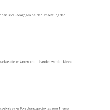
ginnen und Pädagogen bei der Umsetzung der
punkte, die im Unterricht behandelt werden können.
s Ergebnis eines Forschungsprojektes zum Thema