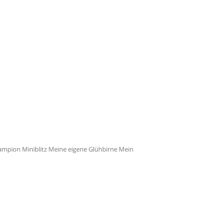
mpion Miniblitz Meine eigene Glühbirne Mein