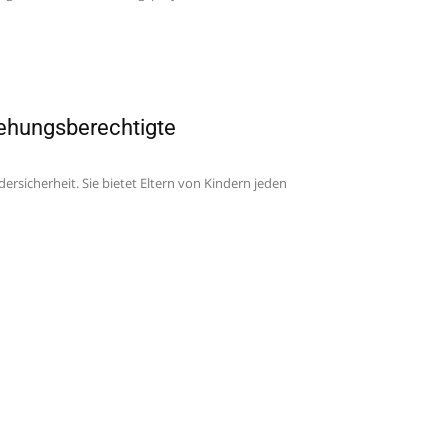
iehungsberechtigte
rsicherheit. Sie bietet Eltern von Kindern jeden