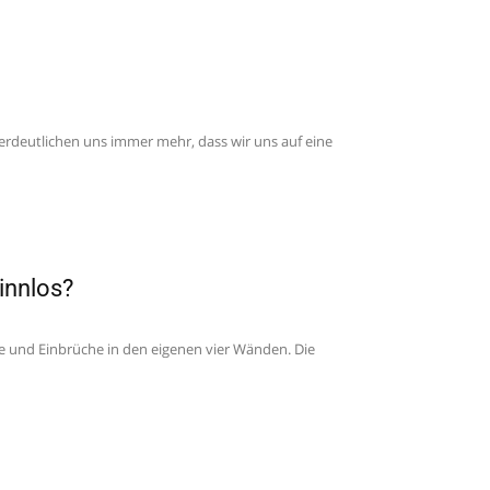
deutlichen uns immer mehr, dass wir uns auf eine
innlos?
e und Einbrüche in den eigenen vier Wänden. Die