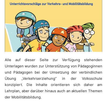
Alle auf dieser Seite zur Verfügung stehenden
Unterlagen wurden zur Unterstützung von Pädagoginnen
und Pädagogen bei der Umsetzung der verbindlichen
Übung „Verkehrserziehung“ in der Volksschule
konzipiert. Die Inhalte orientieren sich daher am
Lehrplan, aber darüber hinaus auch an aktuellen Themen
der Mobilitätsbildung.