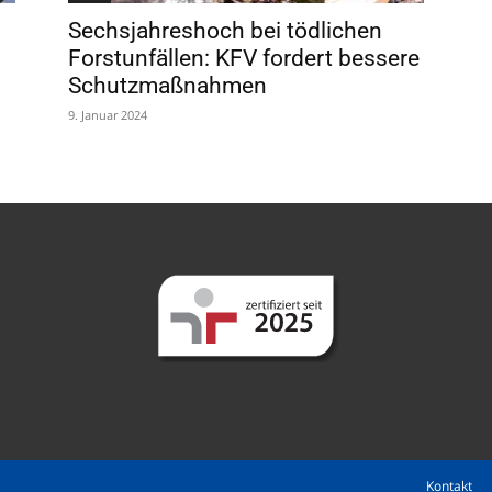
Sechsjahreshoch bei tödlichen
Forstunfällen: KFV fordert bessere
Schutzmaßnahmen
9. Januar 2024
Kontakt