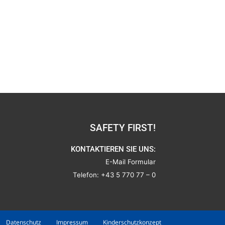
SAFETY FIRST!
KONTAKTIEREN SIE UNS:
E-Mail Formular
Telefon:
+43 5 770 77 – 0
Datenschutz
Impressum
Kinderschutzkonzept