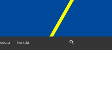
odcast
Kontakt