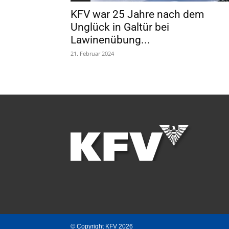
KFV war 25 Jahre nach dem
Unglück in Galtür bei
Lawinenübung...
21. Februar 2024
© Copyright KFV 2026