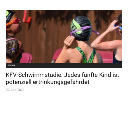
News
KFV-Schwimmstudie: Jedes fünfte Kind ist
potenziell ertrinkungsgefährdet
20. Juni 2024