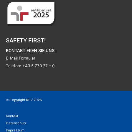
SAFETY FIRST!
KONTAKTIEREN SIE UNS:
E-Mail Formular
Telefon:
+43 5 770 77 – 0
© Copyright KFV 2026
Kontakt
Datenschutz
Impressum