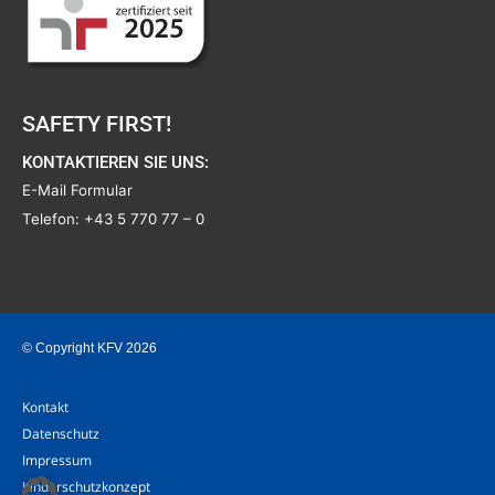
SAFETY FIRST!
KONTAKTIEREN SIE UNS:
E-Mail Formular
Telefon:
+43 5 770 77 – 0
© Copyright KFV 2026
Kontakt
Datenschutz
Impressum
Kinderschutzkonzept