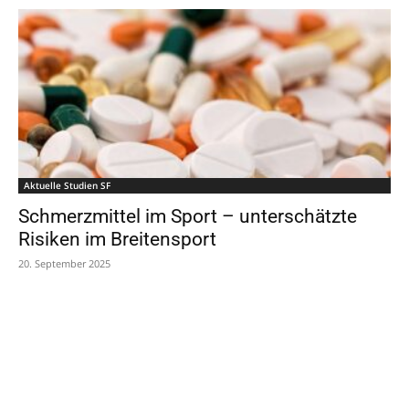
Aktuelle Studien SF
Schmerzmittel im Sport – unterschätzte
Risiken im Breitensport
20. September 2025