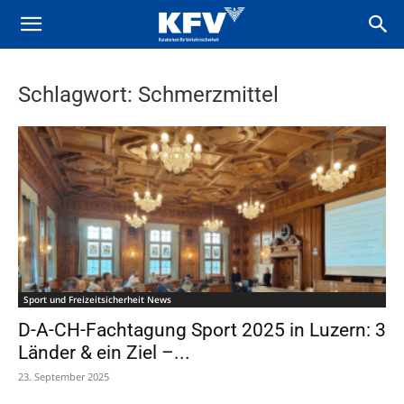
Schlagwort: Schmerzmittel
Sport und Freizeitsicherheit News
D-A-CH-Fachtagung Sport 2025 in Luzern: 3
Länder & ein Ziel –...
23. September 2025