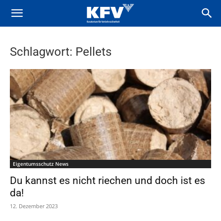
Schlagwort: Pellets
Eigentumsschutz News
Du kannst es nicht riechen und doch ist es
da!
12. Dezember 2023