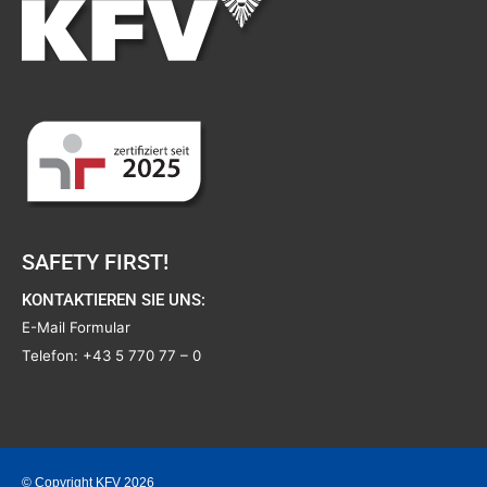
SAFETY FIRST!
KONTAKTIEREN SIE UNS:
E-Mail Formular
Telefon:
+43 5 770 77 – 0
© Copyright KFV 2026