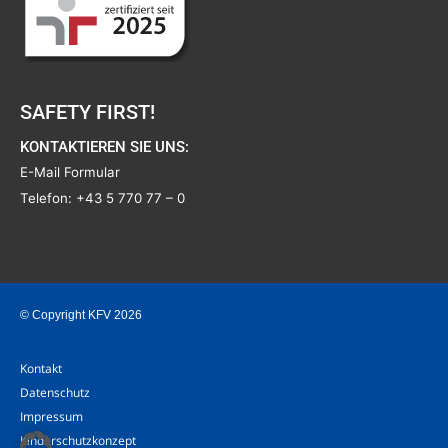
SAFETY FIRST!
KONTAKTIEREN SIE UNS:
E-Mail Formular
Telefon:
+43 5 770 77 – 0
© Copyright KFV 2026
Kontakt
Datenschutz
Impressum
Kinderschutzkonzept