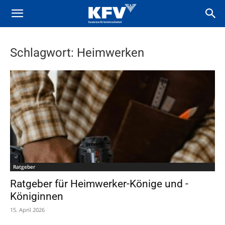
Schlagwort: Heimwerken
Ratgeber
Ratgeber für Heimwerker-Könige und -
Königinnen
15. April 2026