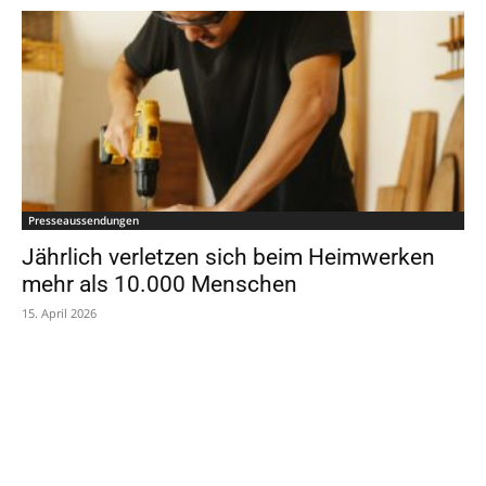
Presseaussendungen
Jährlich verletzen sich beim Heimwerken
mehr als 10.000 Menschen
15. April 2026