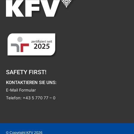
SAFETY FIRST!
KONTAKTIEREN SIE UNS:
E-Mail Formular
Telefon:
+43 5 770 77 – 0
© Copyright KFV 2026