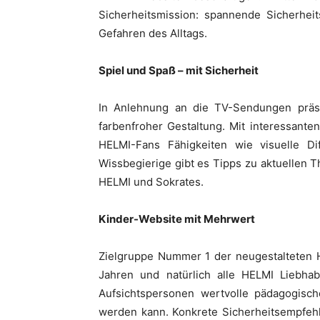
Sicherheitsmission: spannende Sicherheits
Gefahren des Alltags.
Spiel und Spaß – mit Sicherheit
In Anlehnung an die TV-Sendungen präse
farbenfroher Gestaltung. Mit interessant
HELMI-Fans Fähigkeiten wie visuelle Dif
Wissbegierige gibt es Tipps zu aktuellen 
HELMI und Sokrates.
Kinder-Website mit Mehrwert
Zielgruppe Nummer 1 der neugestalteten H
Jahren und natürlich alle HELMI Liebhab
Aufsichtspersonen wertvolle pädagogisch
werden kann. Konkrete Sicherheitsempfeh