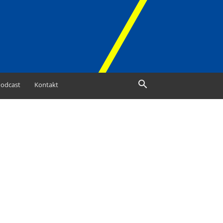
odcast
Kontakt