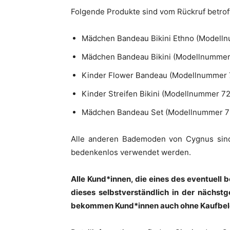
Folgende Produkte sind vom Rückruf betrof
Mädchen Bandeau Bikini Ethno (Modell
Mädchen Bandeau Bikini (Modellnummer
Kinder Flower Bandeau (Modellnummer
Kinder Streifen Bikini (Modellnummer 7
Mädchen Bandeau Set (Modellnummer 7
Alle anderen Bademoden von Cygnus sind
bedenkenlos verwendet werden.
Alle Kund*innen, die eines des eventuell
dieses selbstverständlich in der nächstg
bekommen Kund*innen auch ohne Kaufbele