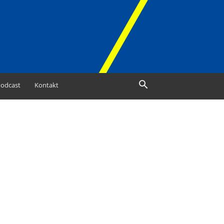
odcast
Kontakt