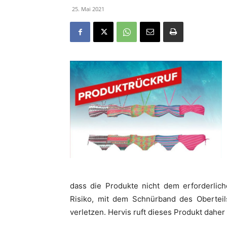
25. Mai 2021
dass die Produkte nicht dem erforderlich
Risiko, mit dem Schnürband des Obertei
verletzen. Hervis ruft dieses Produkt daher