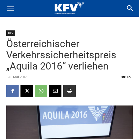
KFV
Österreichischer
Verkehrssicherheitspreis
„Aquila 2016“ verliehen
26. Mai 2018
651