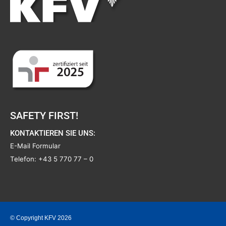
SAFETY FIRST!
KONTAKTIEREN SIE UNS:
E-Mail Formular
Telefon:
+43 5 770 77 – 0
© Copyright KFV 2026