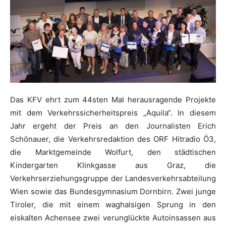
Das KFV ehrt zum 44sten Mal herausragende Projekte
mit dem Verkehrssicherheitspreis „Aquila“. In diesem
Jahr ergeht der Preis an den Journalisten Erich
Schönauer, die Verkehrsredaktion des ORF Hitradio Ö3,
die Marktgemeinde Wolfurt, den städtischen
Kindergarten Klinkgasse aus Graz, die
Verkehrserziehungsgruppe der Landesverkehrsabteilung
Wien sowie das Bundesgymnasium Dornbirn. Zwei junge
Tiroler, die mit einem waghalsigen Sprung in den
eiskalten Achensee zwei verunglückte Autoinsassen aus