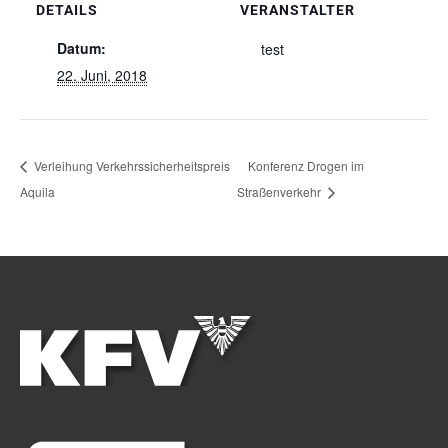
DETAILS
VERANSTALTER
Datum:
test
22. Juni, 2018
Verleihung Verkehrssicherheitspreis
Konferenz Drogen im
Aquila
Straßenverkehr