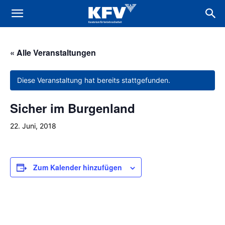
« Alle Veranstaltungen
Diese Veranstaltung hat bereits stattgefunden.
Sicher im Burgenland
22. Juni, 2018
Zum Kalender hinzufügen