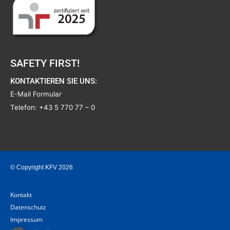
SAFETY FIRST!
KONTAKTIEREN SIE UNS:
E-Mail Formular
Telefon:
+43 5 770 77 – 0
© Copyright KFV 2026
Kontakt
Datenschutz
Impressum