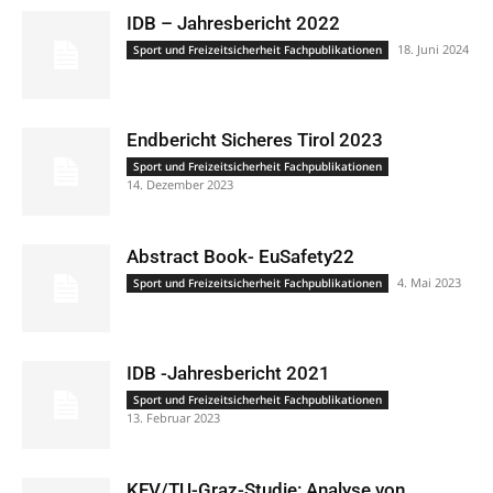
IDB – Jahresbericht 2022
18. Juni 2024
Sport und Freizeitsicherheit Fachpublikationen
Endbericht Sicheres Tirol 2023
Sport und Freizeitsicherheit Fachpublikationen
14. Dezember 2023
Abstract Book- EuSafety22
4. Mai 2023
Sport und Freizeitsicherheit Fachpublikationen
IDB -Jahresbericht 2021
Sport und Freizeitsicherheit Fachpublikationen
13. Februar 2023
KFV/TU-Graz-Studie: Analyse von