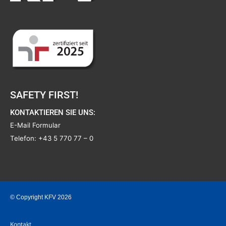
SAFETY FIRST!
KONTAKTIEREN SIE UNS:
E-Mail Formular
Telefon:
+43 5 770 77 – 0
© Copyright KFV 2026
Kontakt