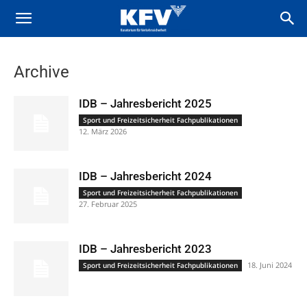
Archive
IDB – Jahresbericht 2025
Sport und Freizeitsicherheit Fachpublikationen
12. März 2026
IDB – Jahresbericht 2024
Sport und Freizeitsicherheit Fachpublikationen
27. Februar 2025
IDB – Jahresbericht 2023
18. Juni 2024
Sport und Freizeitsicherheit Fachpublikationen