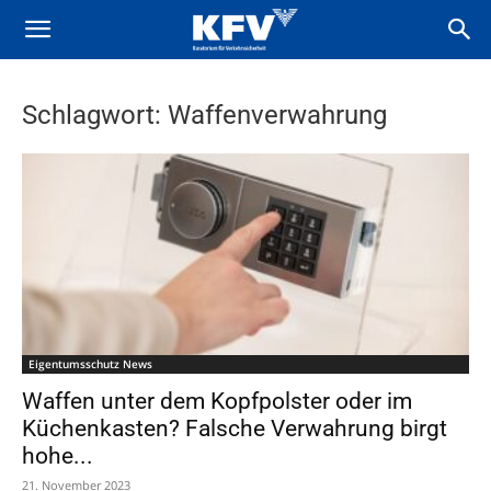
Schlagwort: Waffenverwahrung
Eigentumsschutz News
Waffen unter dem Kopfpolster oder im
Küchenkasten? Falsche Verwahrung birgt
hohe...
21. November 2023