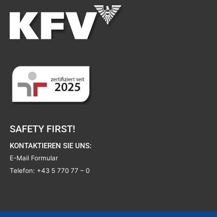
SAFETY FIRST!
KONTAKTIEREN SIE UNS:
E-Mail Formular
Telefon:
+43 5 770 77 – 0