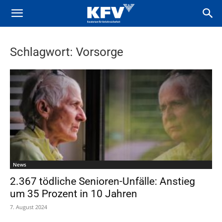
Schlagwort: Vorsorge
News
2.367 tödliche Senioren-Unfälle: Anstieg
um 35 Prozent in 10 Jahren
7. August 2024