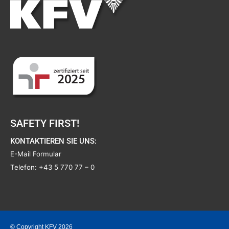
SAFETY FIRST!
KONTAKTIEREN SIE UNS:
E-Mail Formular
Telefon:
+43 5 770 77 – 0
© Copyright KFV 2026