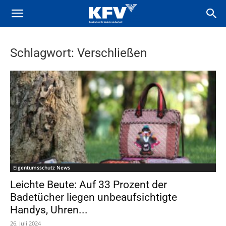
Schlagwort: Verschließen
Eigentumsschutz News
Leichte Beute: Auf 33 Prozent der
Badetücher liegen unbeaufsichtigte
Handys, Uhren...
26. Juli 2024