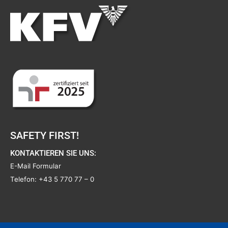
SAFETY FIRST!
KONTAKTIEREN SIE UNS:
E-Mail Formular
Telefon:
+43 5 770 77 – 0