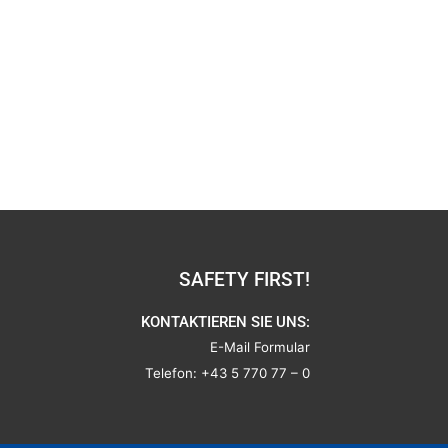
SAFETY FIRST!
KONTAKTIEREN SIE UNS:
E-Mail Formular
Telefon:
+43 5 770 77 – 0