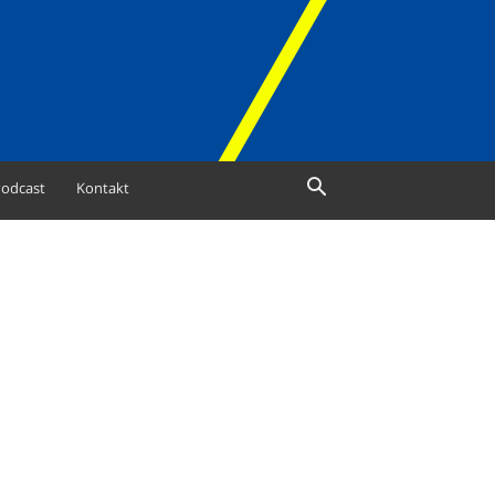
odcast
Kontakt